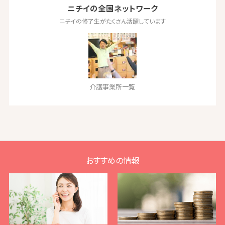
ニチイの全国ネットワーク
ニチイの修了生がたくさん活躍しています
介護事業所一覧
おすすめの情報