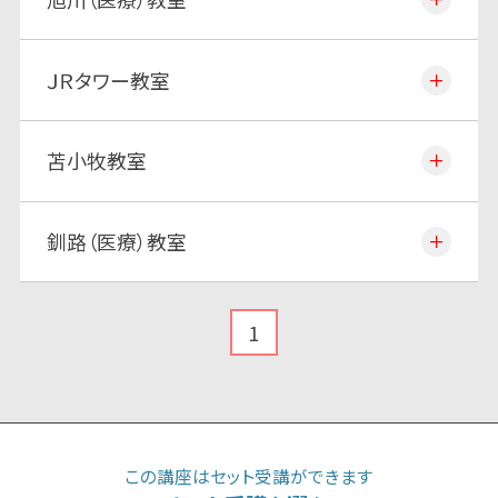
ＪＲタワー教室
苫小牧教室
釧路（医療）教室
1
この講座はセット受講ができます