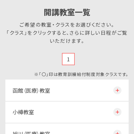
開講教室一覧
ご希望の教室・クラスをお選びください。
「クラス」をクリックすると、さらに詳しい日程がご覧
いただけます。
1
※「〇」印は教育訓練給付制度対象クラスです。
函館（医療）教室
小樽教室
旭川（医療）教室