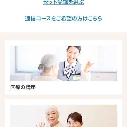
セット受講を選ぶ
通信コースをご希望の方はこちら
医療の講座