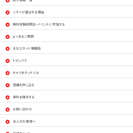
ニチイが選ばれる理由
無料体験説明会・イベントに参加する
よくあるご質問
まなびネット情報局
トピックス
きゃりあネットとは
受講を申し込む
資料を請求する
お問い合わせ
法人のお客様へ