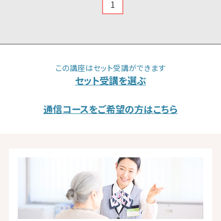
1
この講座はセット受講ができます
セット受講を選ぶ
通信コースをご希望の方はこちら