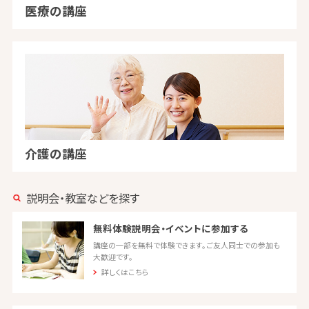
医療の講座
介護の講座
説明会・教室などを探す
無料体験説明会・イベントに参加する
講座の一部を無料で体験できます。ご友人同士での参加も
大歓迎です。
詳しくはこちら