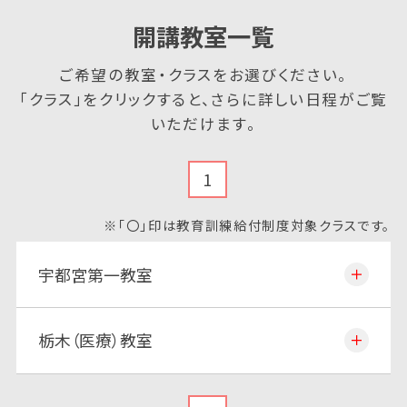
開講教室一覧
ご希望の教室・クラスをお選びください。
「クラス」をクリックすると、さらに詳しい日程がご覧
いただけます。
1
※「〇」印は教育訓練給付制度対象クラスです。
宇都宮第一教室
栃木（医療）教室