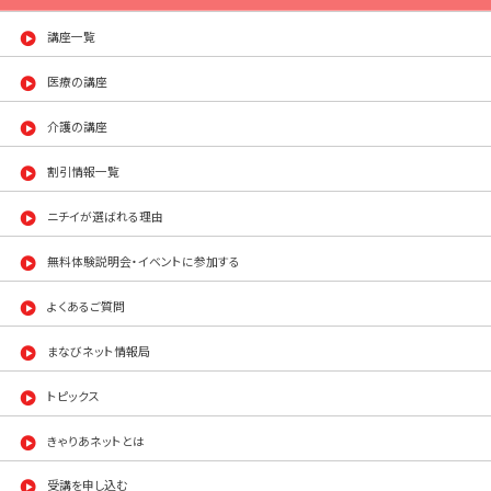
講座一覧
医療の講座
介護の講座
割引情報一覧
ニチイが選ばれる理由
無料体験説明会・イベントに参加する
よくあるご質問
まなびネット情報局
トピックス
きゃりあネットとは
受講を申し込む