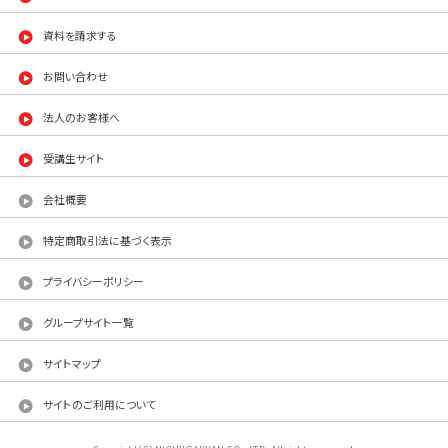
資料を請求する
お問い合わせ
法人のお客様へ
受講生サイト
会社概要
特定商取引法に基づく表示
プライバシーポリシー
グループサイト一覧
サイトマップ
サイトのご利用について