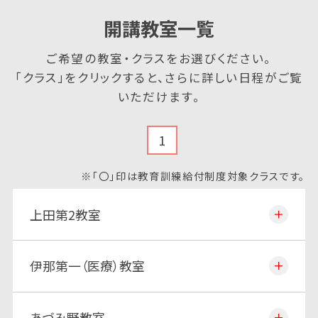
開講教室一覧
ご希望の教室・クラスをお選びください。
「クラス」をクリックすると、さらに詳しい日程がご覧
いただけます。
1
※「〇」印は教育訓練給付制度対象クラスです。
上田第2教室
伊那第一（医療）教室
あづみ野教室