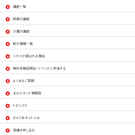
講座一覧
医療の講座
介護の講座
割引情報一覧
ニチイが選ばれる理由
無料体験説明会・イベントに参加する
よくあるご質問
まなびネット情報局
トピックス
きゃりあネットとは
受講を申し込む