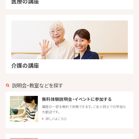
医療の講座
介護の講座
説明会・教室などを探す
無料体験説明会・イベントに参加する
講座の一部を無料で体験できます。ご友人同士での参加も
大歓迎です。
詳しくはこちら