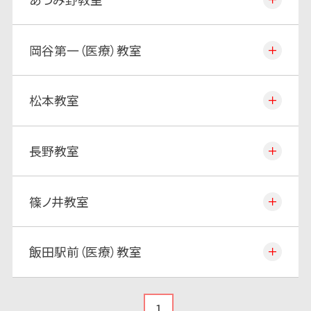
岡谷第一（医療）教室
松本教室
長野教室
篠ノ井教室
飯田駅前（医療）教室
1