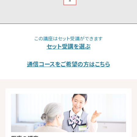
この講座はセット受講ができます
セット受講を選ぶ
通信コースをご希望の方はこちら