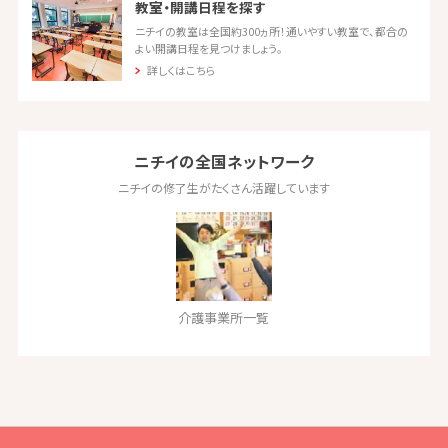
教室・開講日程を探す
ニチイの教室は全国約300ヵ所！通いやすい教室で、都合の
よい開講日程を見つけましょう。
詳しくはこちら
ニチイの全国ネットワーク
ニチイの修了生がたくさん活躍しています
介護事業所一覧