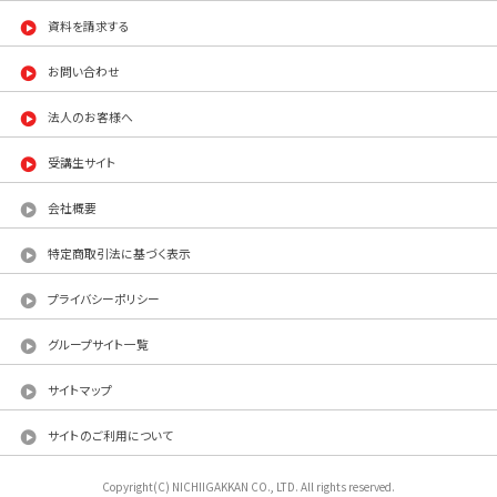
資料を請求する
お問い合わせ
法人のお客様へ
受講生サイト
会社概要
特定商取引法に基づく表示
プライバシーポリシー
グループサイト一覧
サイトマップ
サイトのご利用について
Copyright(C) NICHIIGAKKAN CO., LTD. All rights reserved.