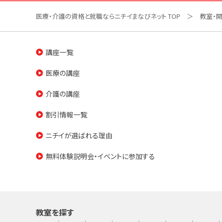
医療・介護の資格と就職ならニチイまなびネット TOP
教室・
講座一覧
医療の講座
介護の講座
割引情報一覧
ニチイが選ばれる理由
無料体験説明会・イベントに参加する
教室を探す