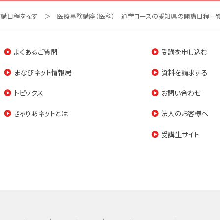
開講日程を探す
医療事務講座（医科） 通学コースの愛知県の開講日程一
よくあるご質問
受講を申し込む
まなびネット情報局
資料を請求する
トピックス
お問い合わせ
きゃりあネットとは
法人のお客様へ
受講生サイト