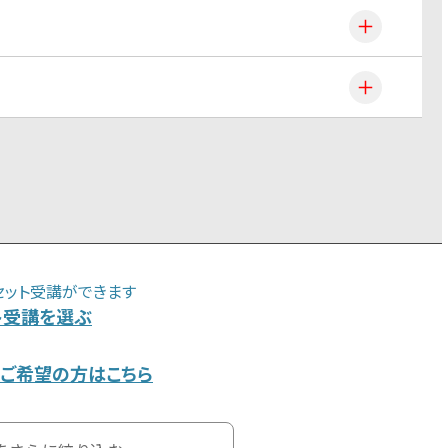
セット受講ができます
ト受講を選ぶ
ご希望の方はこちら