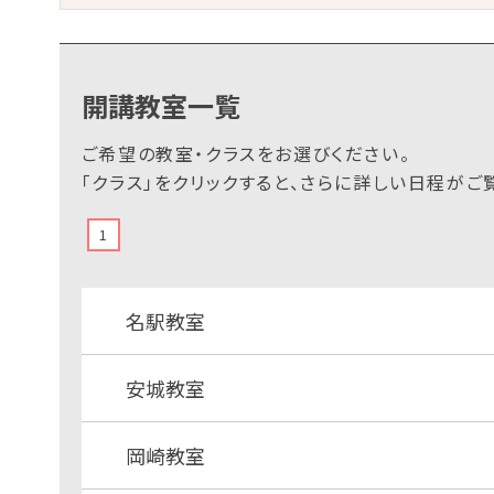
開講教室一覧
ご希望の教室・クラスをお選びください。
「クラス」をクリックすると、さらに詳しい日程がご
1
名駅教室
安城教室
岡崎教室