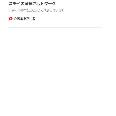
ニチイの全国ネットワーク
ニチイの修了生がたくさん活躍しています
介護事業所一覧