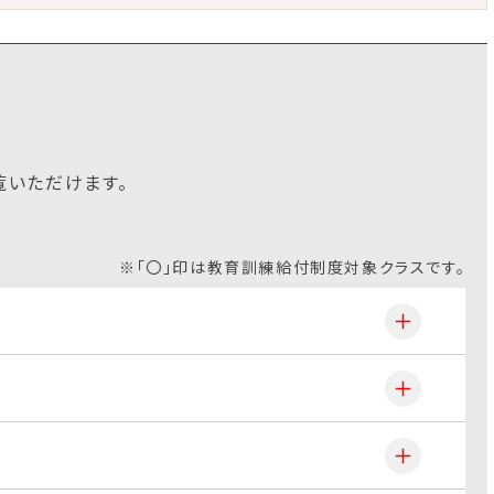
覧いただけます。
※「〇」印は教育訓練給付制度対象クラスです。