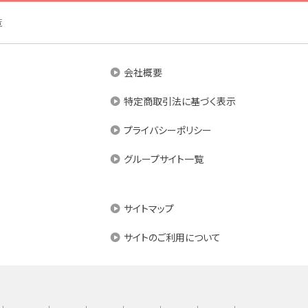
覧
会社概要
特定商取引法に基づく表示
プライバシーポリシー
グループサイト一覧
サイトマップ
サイトのご利用について