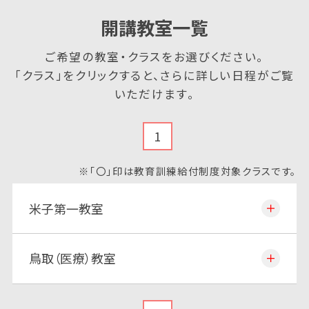
開講教室一覧
ご希望の教室・クラスをお選びください。
「クラス」をクリックすると、さらに詳しい日程がご覧
いただけます。
1
※「〇」印は教育訓練給付制度対象クラスです。
米子第一教室
鳥取（医療）教室