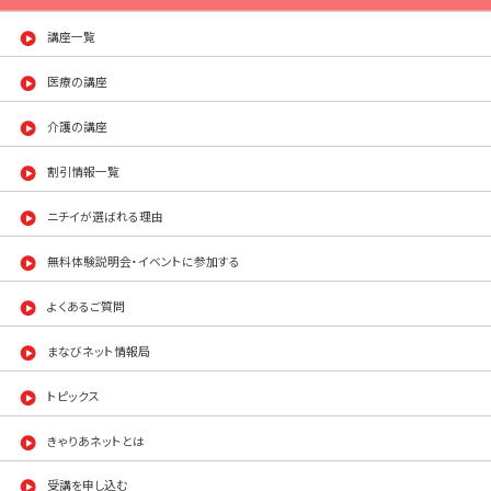
講座一覧
医療の講座
介護の講座
割引情報一覧
ニチイが選ばれる理由
無料体験説明会・イベントに参加する
よくあるご質問
まなびネット情報局
トピックス
きゃりあネットとは
受講を申し込む