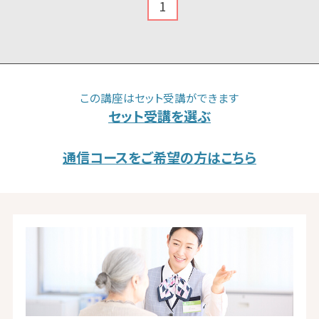
1
この講座はセット受講ができます
セット受講を選ぶ
通信コースをご希望の方はこちら