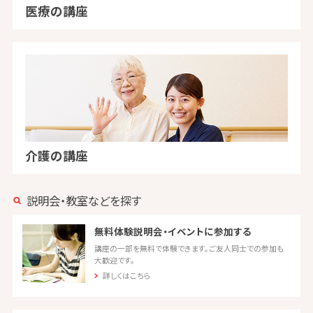
医療の講座
介護の講座
説明会・教室などを探す
無料体験説明会・イベントに参加する
講座の一部を無料で体験できます。ご友人同士での参加も
大歓迎です。
詳しくはこちら