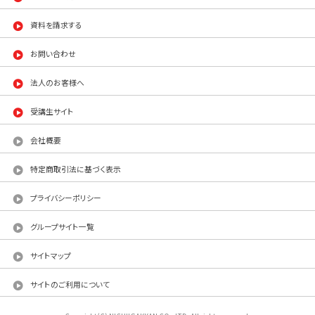
資料を請求する
お問い合わせ
法人のお客様へ
受講生サイト
会社概要
特定商取引法に基づく表示
プライバシーポリシー
グループサイト一覧
サイトマップ
サイトのご利用について