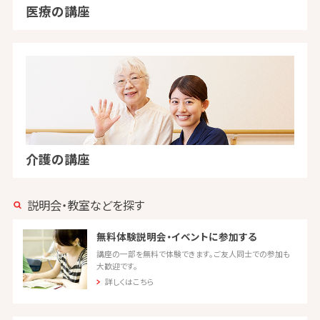
医療の講座
介護の講座
説明会・教室などを探す
無料体験説明会・イベントに参加する
講座の一部を無料で体験できます。ご友人同士での参加も
大歓迎です。
詳しくはこちら