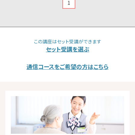
1
この講座はセット受講ができます
セット受講を選ぶ
通信コースをご希望の方はこちら