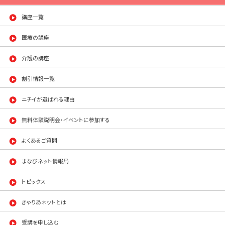
講座一覧
医療の講座
介護の講座
割引情報一覧
ニチイが選ばれる理由
無料体験説明会・イベントに参加する
よくあるご質問
まなびネット情報局
トピックス
きゃりあネットとは
受講を申し込む