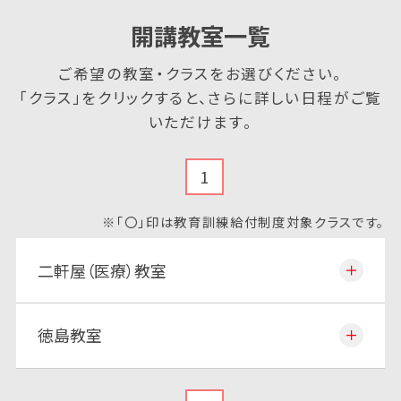
開講教室一覧
ご希望の教室・クラスをお選びください。
「クラス」をクリックすると、さらに詳しい日程がご覧
いただけます。
1
※「〇」印は教育訓練給付制度対象クラスです。
二軒屋（医療）教室
徳島教室