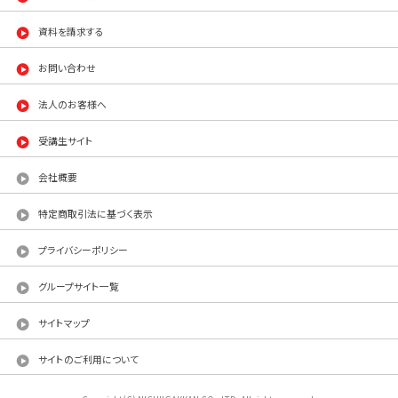
資料を請求する
お問い合わせ
法人のお客様へ
受講生サイト
会社概要
特定商取引法に基づく表示
プライバシーポリシー
グループサイト一覧
サイトマップ
サイトのご利用について