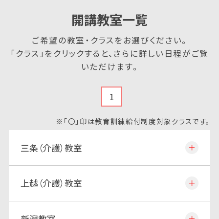
開講教室一覧
ご希望の教室・クラスをお選びください。
「クラス」をクリックすると、さらに詳しい日程がご覧
いただけます。
1
※「〇」印は教育訓練給付制度対象クラスです。
三条（介護）教室
上越（介護）教室
新潟教室