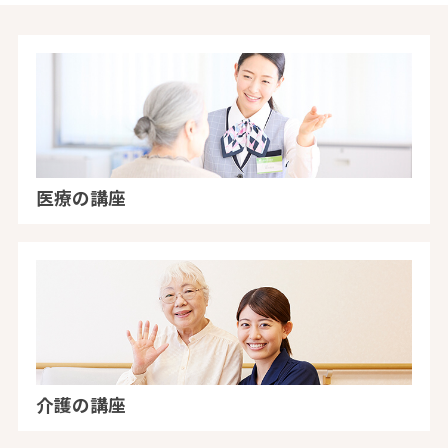
医療の講座
介護の講座