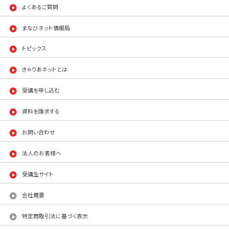
よくあるご質問
まなびネット情報局
トピックス
きゃりあネットとは
受講を申し込む
資料を請求する
お問い合わせ
法人のお客様へ
受講生サイト
会社概要
特定商取引法に基づく表示