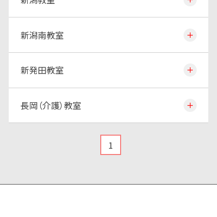
新潟南教室
新発田教室
長岡（介護）教室
1