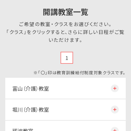
開講教室一覧
ご希望の教室・クラスをお選びください。
「クラス」をクリックすると、さらに詳しい日程がご覧
いただけます。
1
※「〇」印は教育訓練給付制度対象クラスです。
富山（介護）教室
堀川（介護）教室
砺波教室