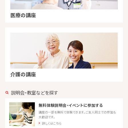
医療の講座
介護の講座
説明会・教室などを探す
無料体験説明会・イベントに参加する
講座の一部を無料で体験できます。ご友人同士での参加も
大歓迎です。
詳しくはこちら