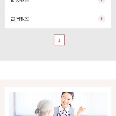
高岡教室
1