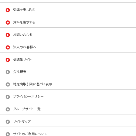
受講を申し込む
資料を請求する
お問い合わせ
法人のお客様へ
受講生サイト
会社概要
特定商取引法に基づく表示
プライバシーポリシー
グループサイト一覧
サイトマップ
サイトのご利用について