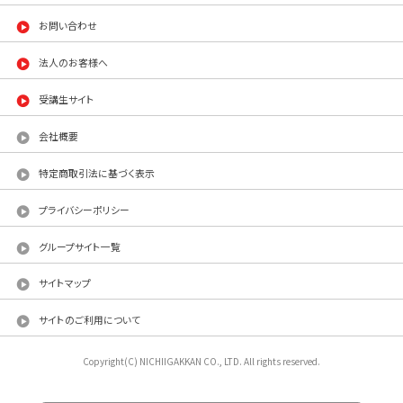
お問い合わせ
法人のお客様へ
受講生サイト
会社概要
特定商取引法に基づく表示
プライバシーポリシー
グループサイト一覧
サイトマップ
サイトのご利用について
Copyright(C) NICHIIGAKKAN CO., LTD. All rights reserved.