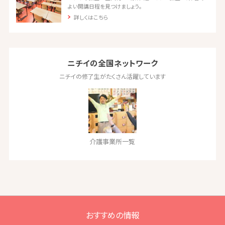
よい開講日程を見つけましょう。
詳しくはこちら
ニチイの全国ネットワーク
ニチイの修了生がたくさん活躍しています
介護事業所一覧
おすすめの情報