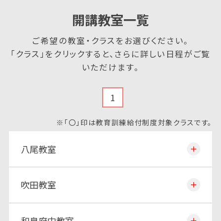
開講教室一覧
ご希望の教室・クラスをお選びください。
「クラス」をクリックすると、さらに詳しい日程がご覧
いただけます。
1
※「〇」印は教育訓練給付制度対象クラスです。
八尾教室
吹田教室
和泉府中教室