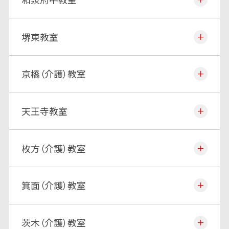
堺東教室
京橋（介護）教室
天王寺教室
枚方（介護）教室
箕面（介護）教室
茨木（介護）教室