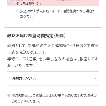
ゆうちょ銀行）」
払込票がお手元に届くまでに1週間程度かかる場合が
あります。
教材お届け希望時間指定
（無料）
原則として、受講料のご入金確認後2～3日ほどで教材
一式を発送いたします。
専修コース（通学）をお申し込みの場合は、教室にてお
渡しいたします。
物流の関係上、ご希望に沿えない場合もありますので、あらか
じめご了承ください。