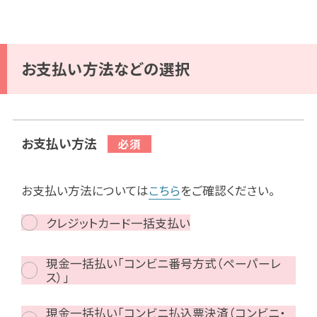
お支払い方法などの選択
お支払い方法
お支払い方法については
こちら
をご確認ください。
クレジットカード一括支払い
現金一括払い「コンビニ番号方式（ペーパーレ
ス）」
現金一括払い「コンビニ払込票決済（コンビニ・