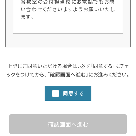
各教室の受付担当校にお電話でもお問
い合わせくださいますようお願いいたし
ます。
上記にご同意いただける場合は、必ず「同意する」にチェ
ックをつけてから、「確認画面へ進む」にお進みください。
同意する
確認画面へ進む