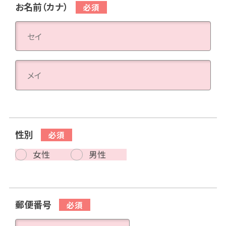
お名前（カナ）
性別
女性
男性
郵便番号