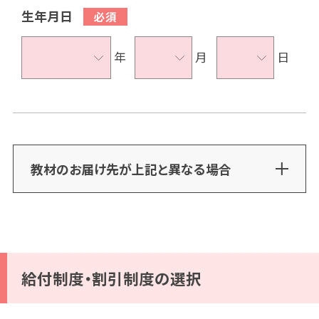
生年月日
年
月
日
教材のお届け先が上記と異なる場合
給付制度・割引制度の選択