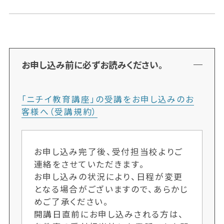
お申し込み前に必ずお読みください。
「ニチイ教育講座」の受講をお申し込みのお
客様へ（受講規約）
お申し込み完了後、受付担当校よりご
連絡をさせていただきます。
お申し込みの状況により、日程が変更
となる場合がございますので、あらかじ
めご了承ください。
開講日直前にお申し込みされる方は、