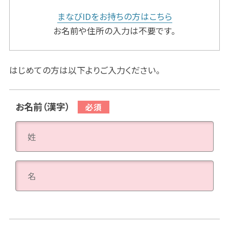
まなびIDをお持ちの方はこちら
お名前や住所の入力は不要です。
はじめての方は以下よりご入力ください。
お名前（漢字）