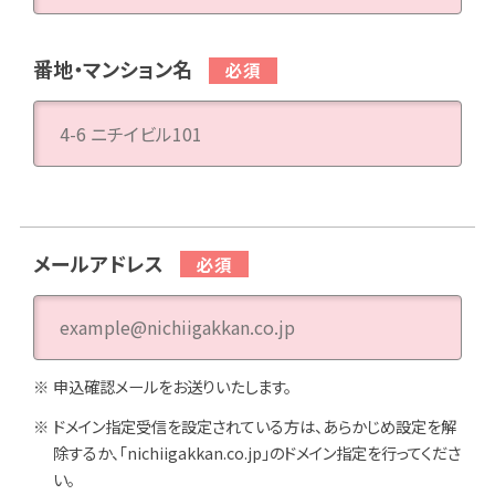
番地・マンション名
メールアドレス
申込確認メールをお送りいたします。
ドメイン指定受信を設定されている方は、あらかじめ設定を解
除するか、「nichiigakkan.co.jp」のドメイン指定を行ってくださ
い。