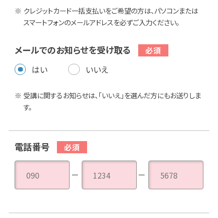
クレジットカード一括支払いをご希望の方は、パソコンまたは
スマートフォンのメールアドレスを必ずご入力ください。
メールでのお知らせを受け取る
はい
いいえ
受講に関するお知らせは、「いいえ」を選んだ方にもお送りしま
す。
電話番号
－
－