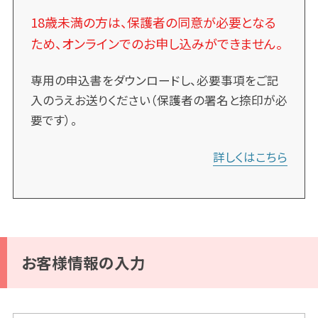
18歳未満の方は、保護者の同意が必要となる
ため、オンラインでのお申し込みができません。
専用の申込書をダウンロードし、必要事項をご記
入のうえお送りください（保護者の署名と捺印が必
要です）。
詳しくはこちら
お客様情報の入力