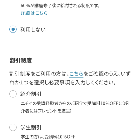
60％が講座修了後に給付される制度です。
詳細はこちら
利用しない
割引制度
割引制度をご利用の方は、
こちら
をご確認のうえ、いず
れか１つを選択し必要事項を入力してください。
紹介割引
ニチイの受講経験者からのご紹介で受講料10％OFF（ご紹
介者にはプレゼントを進呈）
学生割引
学生の方は、受講料10％OFF