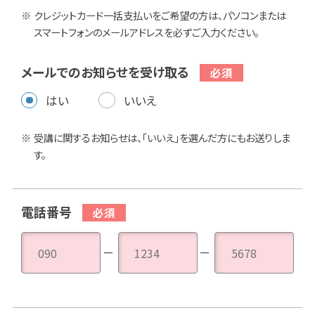
クレジットカード一括支払いをご希望の方は、パソコンまたは
スマートフォンのメールアドレスを必ずご入力ください。
メールでのお知らせを受け取る
はい
いいえ
受講に関するお知らせは、「いいえ」を選んだ方にもお送りしま
す。
電話番号
－
－