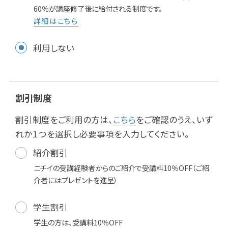
60％が講座修了後に給付される制度です。
詳細はこちら
利用しない
割引制度
割引制度をご利用の方は、
こちら
をご確認のうえ、いず
れか１つを選択し必要事項を入力してください。
紹介割引
ニチイの受講経験者からのご紹介で受講料10％OFF（ご紹
介者にはプレゼントを進呈）
学生割引
学生の方は、受講料10％OFF