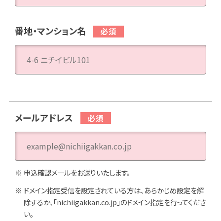
番地・マンション名
メールアドレス
申込確認メールをお送りいたします。
ドメイン指定受信を設定されている方は、あらかじめ設定を解
除するか、「nichiigakkan.co.jp」のドメイン指定を行ってくださ
い。