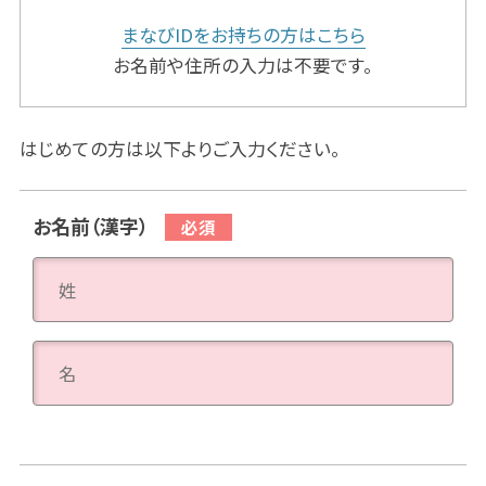
まなびIDをお持ちの方はこちら
お名前や住所の入力は不要です。
はじめての方は以下よりご入力ください。
お名前（漢字）