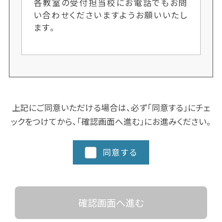
各教室の受付担当校にお電話でもお問
い合わせくださいますようお願いいたし
ます。
上記にご同意いただける場合は、必ず「同意する」にチェ
ックをつけてから、「確認画面へ進む」にお進みください。
同意する
確認画面へ進む