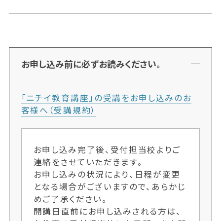
お申し込み前に必ずお読みください。
「ニチイ教育講座」の受講をお申し込みのお
客様へ（受講規約）
お申し込み完了後、受付担当校よりご
連絡をさせていただきます。
お申し込みの状況により、日程が変更
となる場合がございますので、あらかじ
めご了承ください。
開講日直前にお申し込みされる方は、