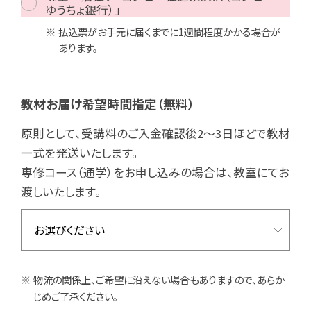
ゆうちょ銀行）」
払込票がお手元に届くまでに1週間程度かかる場合が
あります。
教材お届け希望時間指定
（無料）
原則として、受講料のご入金確認後2～3日ほどで教材
一式を発送いたします。
専修コース（通学）をお申し込みの場合は、教室にてお
渡しいたします。
物流の関係上、ご希望に沿えない場合もありますので、あらか
じめご了承ください。