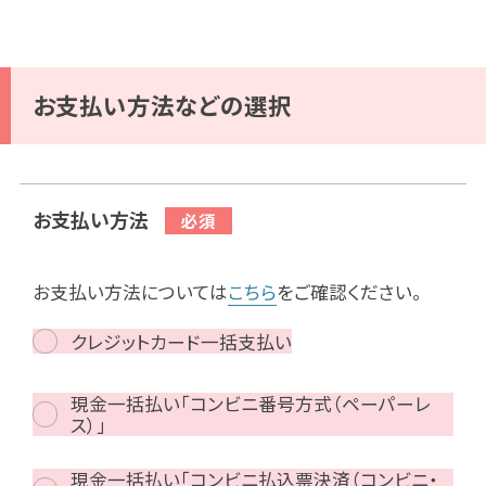
お支払い方法などの選択
お支払い方法
お支払い方法については
こちら
をご確認ください。
クレジットカード一括支払い
現金一括払い「コンビニ番号方式（ペーパーレ
ス）」
現金一括払い「コンビニ払込票決済（コンビニ・