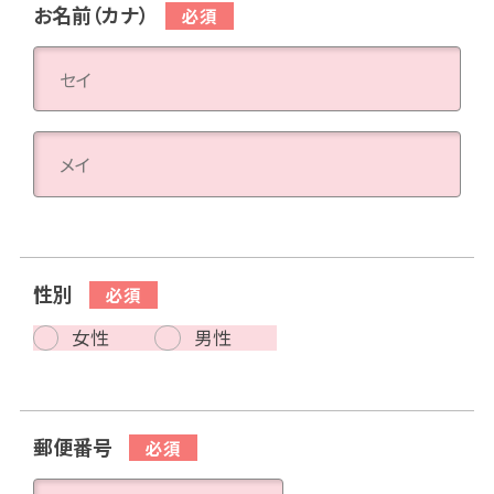
お名前（カナ）
性別
女性
男性
郵便番号