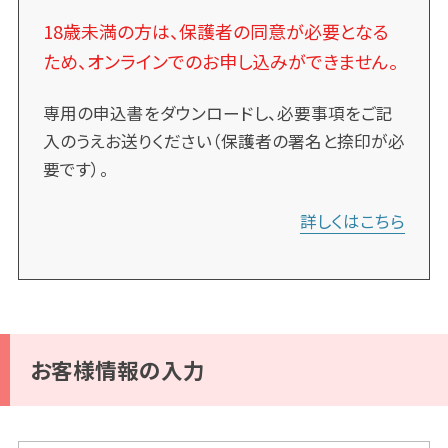
18歳未満の方は、保護者の同意が必要となる
ため、オンラインでのお申し込みができません。
専用の申込書をダウンロードし、必要事項をご記
入のうえお送りください（保護者の署名と捺印が必
要です）。
詳しくはこちら
お客様情報の入力