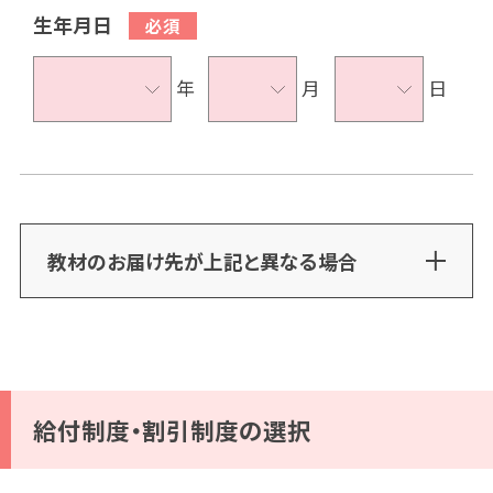
生年月日
年
月
日
教材のお届け先が上記と異なる場合
給付制度・割引制度の選択