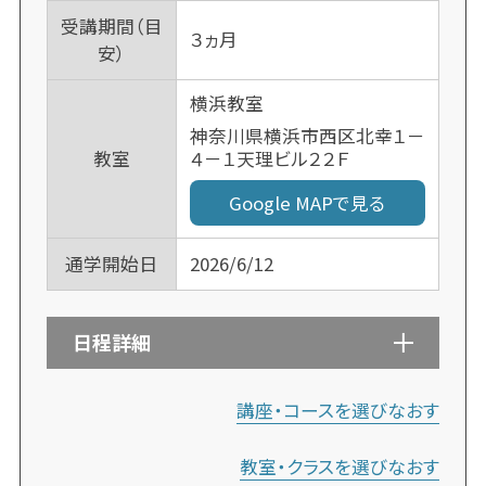
受講期間（目
３ヵ月
安）
横浜教室
神奈川県横浜市西区北幸１－
４－１天理ビル２２Ｆ
教室
Google MAPで見る
通学開始日
2026/6/12
日程詳細
講座・コースを選びなおす
教室・クラスを選びなおす