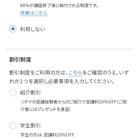
60％が講座修了後に給付される制度です。
詳細はこちら
利用しない
割引制度
割引制度をご利用の方は、
こちら
をご確認のうえ、いず
れか１つを選択し必要事項を入力してください。
紹介割引
ニチイの受講経験者からのご紹介で受講料10％OFF（ご紹
介者にはプレゼントを進呈）
学生割引
学生の方は、受講料10％OFF