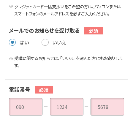
クレジットカード一括支払いをご希望の方は、パソコンまたは
スマートフォンのメールアドレスを必ずご入力ください。
メールでのお知らせを受け取る
はい
いいえ
受講に関するお知らせは、「いいえ」を選んだ方にもお送りしま
す。
電話番号
－
－