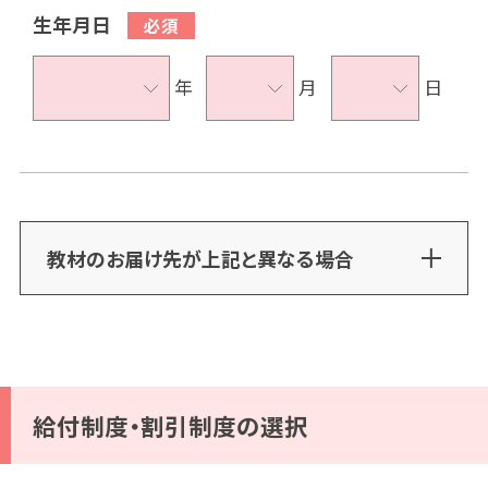
生年月日
年
月
日
教材のお届け先が上記と異なる場合
給付制度・割引制度の選択