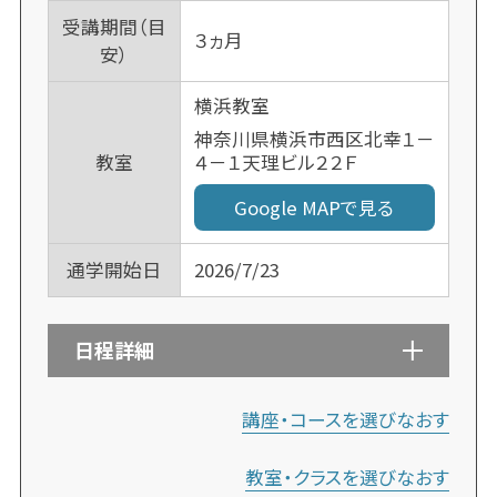
受講期間（目
３ヵ月
安）
横浜教室
神奈川県横浜市西区北幸１－
４－１天理ビル２２Ｆ
教室
Google MAPで見る
通学開始日
2026/7/23
日程詳細
講座・コースを選びなおす
教室・クラスを選びなおす