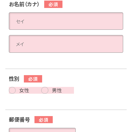
お名前（カナ）
性別
女性
男性
郵便番号