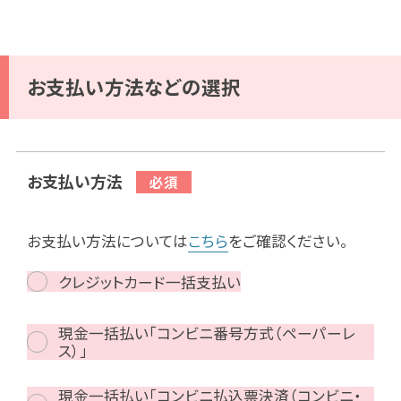
お支払い方法などの選択
お支払い方法
お支払い方法については
こちら
をご確認ください。
クレジットカード一括支払い
現金一括払い「コンビニ番号方式（ペーパーレ
ス）」
現金一括払い「コンビニ払込票決済（コンビニ・