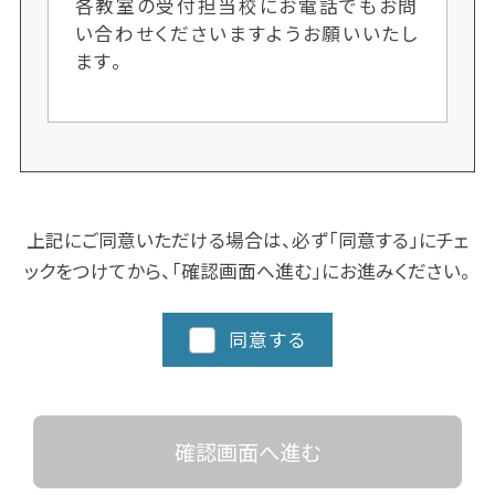
各教室の受付担当校にお電話でもお問
い合わせくださいますようお願いいたし
ます。
上記にご同意いただける場合は、必ず「同意する」にチェ
ックをつけてから、「確認画面へ進む」にお進みください。
同意する
確認画面へ進む