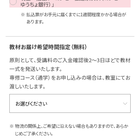
ゆうちょ銀行）」
払込票がお手元に届くまでに1週間程度かかる場合が
あります。
教材お届け希望時間指定
（無料）
原則として、受講料のご入金確認後2～3日ほどで教材
一式を発送いたします。
専修コース（通学）をお申し込みの場合は、教室にてお
渡しいたします。
物流の関係上、ご希望に沿えない場合もありますので、あらか
じめご了承ください。