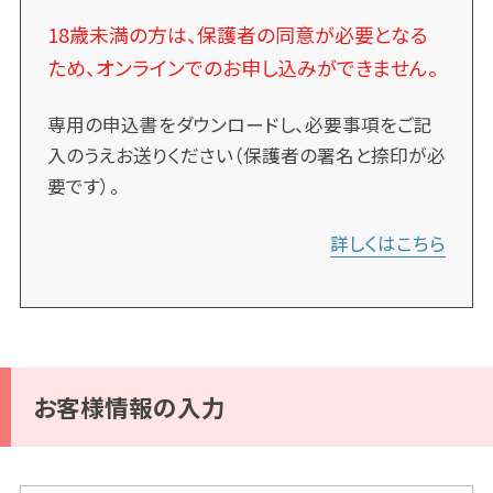
18歳未満の方は、保護者の同意が必要となる
ため、オンラインでのお申し込みができません。
専用の申込書をダウンロードし、必要事項をご記
入のうえお送りください（保護者の署名と捺印が必
要です）。
詳しくはこちら
お客様情報の入力