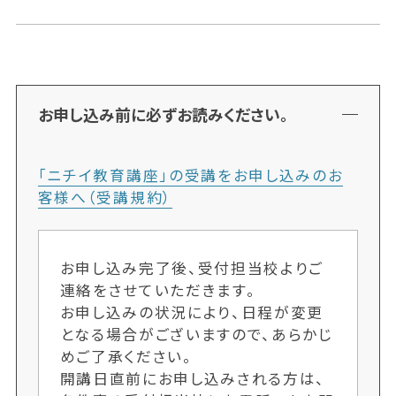
お申し込み前に必ずお読みください。
「ニチイ教育講座」の受講をお申し込みのお
客様へ（受講規約）
お申し込み完了後、受付担当校よりご
連絡をさせていただきます。
お申し込みの状況により、日程が変更
となる場合がございますので、あらかじ
めご了承ください。
開講日直前にお申し込みされる方は、