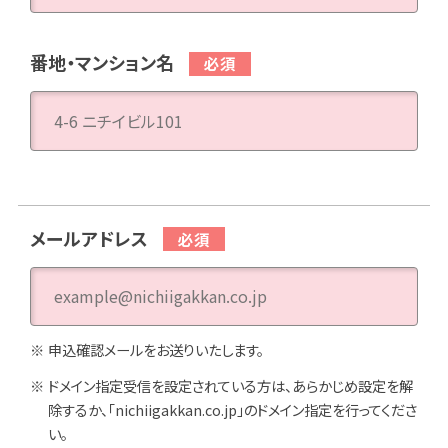
番地・マンション名
メールアドレス
申込確認メールをお送りいたします。
ドメイン指定受信を設定されている方は、あらかじめ設定を解
除するか、「nichiigakkan.co.jp」のドメイン指定を行ってくださ
い。