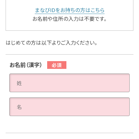
まなびIDをお持ちの方はこちら
お名前や住所の入力は不要です。
はじめての方は以下よりご入力ください。
お名前（漢字）