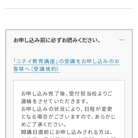
お申し込み前に必ずお読みください。
「ニチイ教育講座」の受講をお申し込みのお
客様へ（受講規約）
お申し込み完了後、受付担当校よりご
連絡をさせていただきます。
お申し込みの状況により、日程が変更
となる場合がございますので、あらかじ
めご了承ください。
開講日直前にお申し込みされる方は、