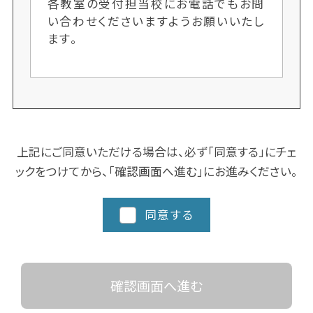
各教室の受付担当校にお電話でもお問
い合わせくださいますようお願いいたし
ます。
上記にご同意いただける場合は、必ず「同意する」にチェ
ックをつけてから、「確認画面へ進む」にお進みください。
同意する
確認画面へ進む