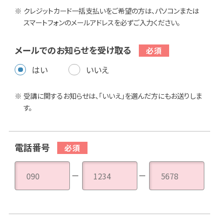
クレジットカード一括支払いをご希望の方は、パソコンまたは
スマートフォンのメールアドレスを必ずご入力ください。
メールでのお知らせを受け取る
はい
いいえ
受講に関するお知らせは、「いいえ」を選んだ方にもお送りしま
す。
電話番号
－
－