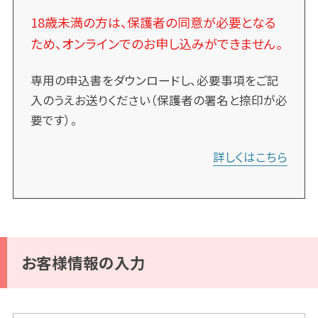
18歳未満の方は、保護者の同意が必要となる
ため、オンラインでのお申し込みができません。
専用の申込書をダウンロードし、必要事項をご記
入のうえお送りください（保護者の署名と捺印が必
要です）。
詳しくはこちら
お客様情報の入力