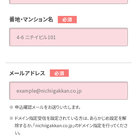
番地・マンション名
メールアドレス
申込確認メールをお送りいたします。
ドメイン指定受信を設定されている方は、あらかじめ設定を解
除するか、「nichiigakkan.co.jp」のドメイン指定を行ってくださ
い。