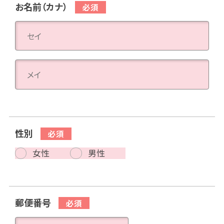
お名前（カナ）
性別
女性
男性
郵便番号