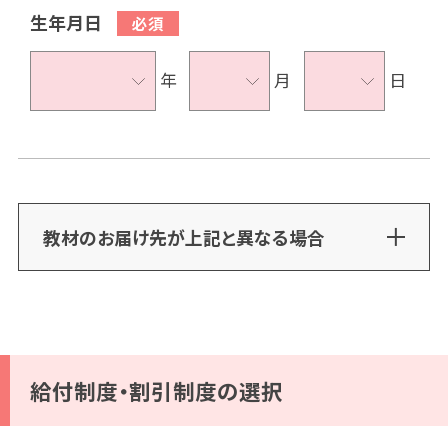
生年月日
年
月
日
教材のお届け先が上記と異なる場合
給付制度・割引制度の選択