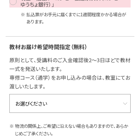
ゆうちょ銀行）」
払込票がお手元に届くまでに1週間程度かかる場合が
あります。
教材お届け希望時間指定
（無料）
原則として、受講料のご入金確認後2～3日ほどで教材
一式を発送いたします。
専修コース（通学）をお申し込みの場合は、教室にてお
渡しいたします。
物流の関係上、ご希望に沿えない場合もありますので、あらか
じめご了承ください。