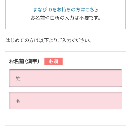
まなびIDをお持ちの方はこちら
お名前や住所の入力は不要です。
はじめての方は以下よりご入力ください。
お名前（漢字）