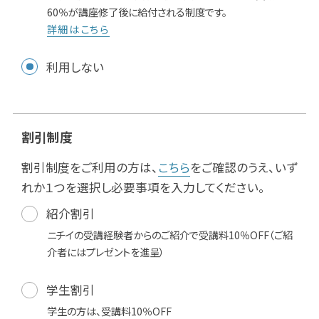
60％が講座修了後に給付される制度です。
詳細はこちら
利用しない
割引制度
割引制度をご利用の方は、
こちら
をご確認のうえ、いず
れか１つを選択し必要事項を入力してください。
紹介割引
ニチイの受講経験者からのご紹介で受講料10％OFF（ご紹
介者にはプレゼントを進呈）
学生割引
学生の方は、受講料10％OFF