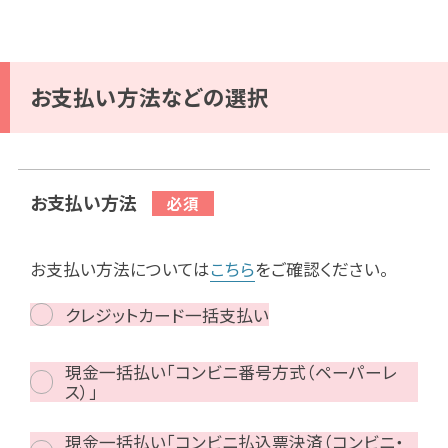
お支払い方法などの選択
お支払い方法
お支払い方法については
こちら
をご確認ください。
クレジットカード一括支払い
現金一括払い「コンビニ番号方式（ペーパーレ
ス）」
現金一括払い「コンビニ払込票決済（コンビニ・