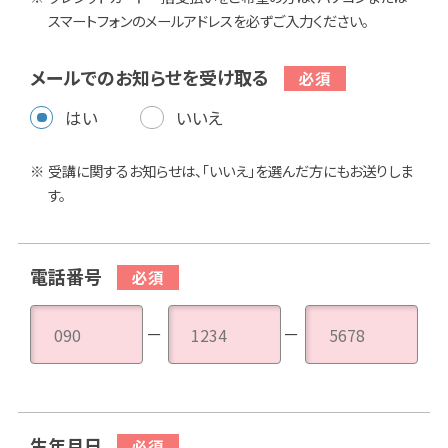
スマートフォンのメールアドレスを必ずご入力ください。
メールでのお知らせを受け取る
はい
いいえ
受講に関するお知らせは、「いいえ」を選んだ方にもお送りしま
す。
電話番号
－
－
生年月日