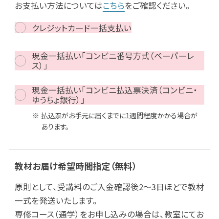
お支払い方法については
こちら
をご確認ください。
クレジットカード一括支払い
現金一括払い「コンビニ番号方式（ペーパーレ
ス）」
現金一括払い「コンビニ払込票決済（コンビニ・
ゆうちょ銀行）」
払込票がお手元に届くまでに1週間程度かかる場合が
あります。
教材お届け希望時間指定
（無料）
原則として、受講料のご入金確認後2～3日ほどで教材
一式を発送いたします。
専修コース（通学）をお申し込みの場合は、教室にてお