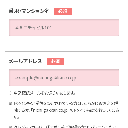
番地・マンション名
メールアドレス
申込確認メールをお送りいたします。
ドメイン指定受信を設定されている方は、あらかじめ設定を解
除するか、「nichiigakkan.co.jp」のドメイン指定を行ってくださ
い。
クレジットカード一括支払いをご希望の方は、パソコンまたは