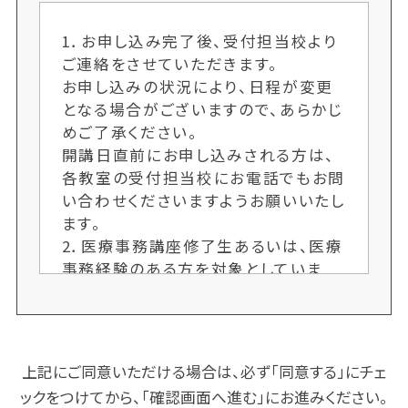
1．お申し込み完了後、受付担当校より
ご連絡をさせていただきます。
お申し込みの状況により、日程が変更
となる場合がございますので、あらかじ
めご了承ください。
開講日直前にお申し込みされる方は、
各教室の受付担当校にお電話でもお問
い合わせくださいますようお願いいたし
ます。
2．医療事務講座修了生あるいは、医療
事務経験のある方を対象としていま
す。医療事務経験等については受付担
当校にお問い合わせくださいますよう
お願いいたします。
上記にご同意いただける場合は、必ず「同意する」にチェ
ックをつけてから、「確認画面へ進む」にお進みください。