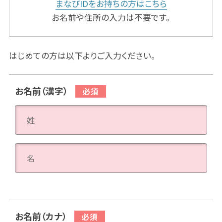
まなびIDをお持ちの方はこちら
お名前や住所の入力は不要です。
はじめての方は以下よりご入力ください。
お名前（漢字）
お名前（カナ）