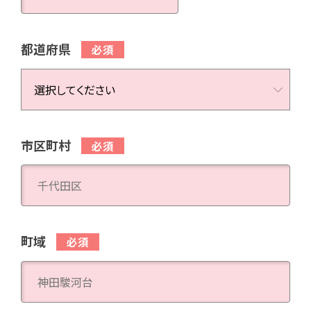
都道府県
市区町村
町域