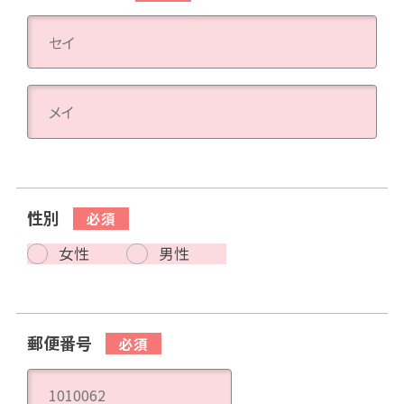
性別
女性
男性
郵便番号