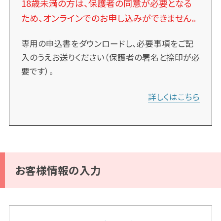
18歳未満の方は、保護者の同意が必要となる
ため、オンラインでのお申し込みができません。
専用の申込書をダウンロードし、必要事項をご記
入のうえお送りください（保護者の署名と捺印が必
要です）。
詳しくはこちら
お客様情報の入力