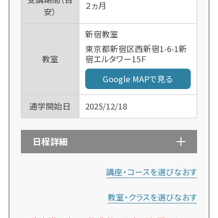
２ヵ月
安）
新宿教室
東京都新宿区西新宿1-6-1新
宿エルタワー15Ｆ
教室
Google MAPで見る
通学開始日
2025/12/18
日程詳細
講座・コースを選びなおす
教室・クラスを選びなおす