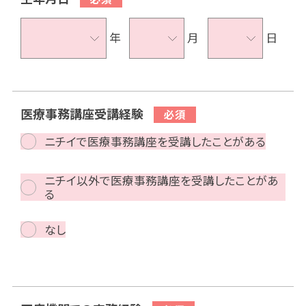
年
月
日
医療事務講座受講経験
ニチイで医療事務講座を受講したことがある
ニチイ以外で医療事務講座を受講したことがあ
る
なし