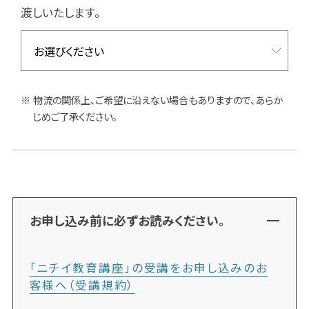
渡しいたします。
物流の関係上、ご希望に沿えない場合もありますので、あらか
じめご了承ください。
お申し込み前に必ずお読みください。
「ニチイ教育講座」の受講をお申し込みのお
客様へ（受講規約）