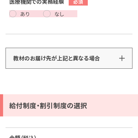
医療機関での実務経験
あり
なし
教材のお届け先が上記と異なる場合
給付制度・割引制度の選択
金額（税込）