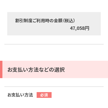
割引制度ご利用時の金額（税込）
47,058
円
お支払い方法などの選択
お支払い方法