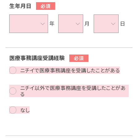
生年月日
年
月
日
医療事務講座受講経験
ニチイで医療事務講座を受講したことがある
ニチイ以外で医療事務講座を受講したことがあ
る
なし