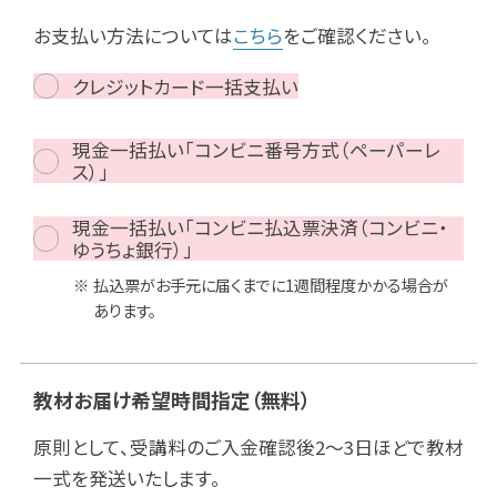
お支払い方法については
こちら
をご確認ください。
クレジットカード一括支払い
現金一括払い「コンビニ番号方式（ペーパーレ
ス）」
現金一括払い「コンビニ払込票決済（コンビニ・
ゆうちょ銀行）」
払込票がお手元に届くまでに1週間程度かかる場合が
あります。
教材お届け希望時間指定
（無料）
原則として、受講料のご入金確認後2～3日ほどで教材
一式を発送いたします。