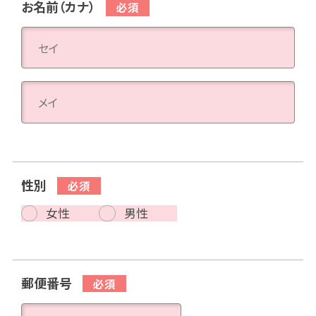
お名前（カナ）
性別
女性
男性
郵便番号