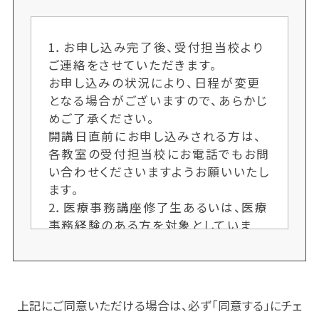
1．お申し込み完了後、受付担当校より
ご連絡をさせていただきます。
お申し込みの状況により、日程が変更
となる場合がございますので、あらかじ
めご了承ください。
開講日直前にお申し込みされる方は、
各教室の受付担当校にお電話でもお問
い合わせくださいますようお願いいたし
ます。
2．医療事務講座修了生あるいは、医療
事務経験のある方を対象としていま
す。医療事務経験等については受付担
当校にお問い合わせくださいますよう
お願いいたします。
上記にご同意いただける場合は、必ず「同意する」にチェ