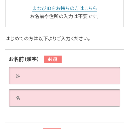
まなびIDをお持ちの方はこちら
お名前や住所の入力は不要です。
はじめての方は以下よりご入力ください。
お名前（漢字）