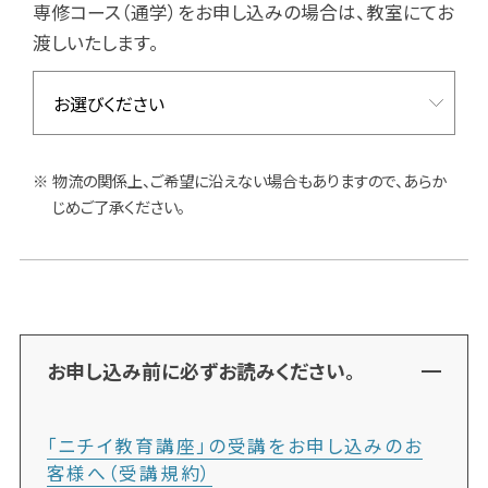
専修コース（通学）をお申し込みの場合は、教室にてお
渡しいたします。
物流の関係上、ご希望に沿えない場合もありますので、あらか
じめご了承ください。
お申し込み前に必ずお読みください。
「ニチイ教育講座」の受講をお申し込みのお
客様へ（受講規約）