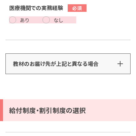
医療機関での実務経験
あり
なし
教材のお届け先が上記と異なる場合
給付制度・割引制度の選択