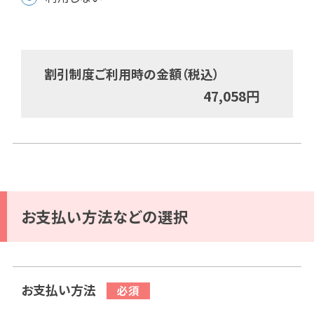
割引制度ご利用時の金額（税込）
47,058
円
お支払い方法などの選択
お支払い方法