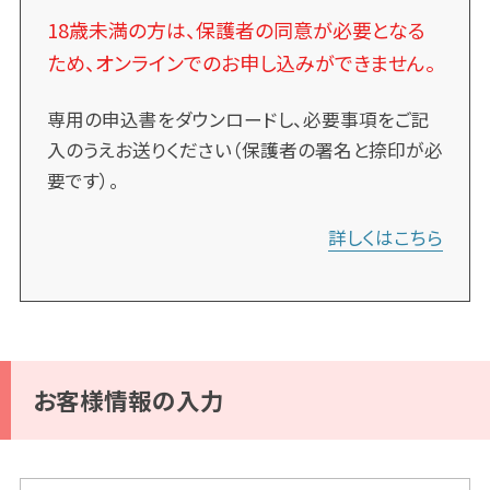
18歳未満の方は、保護者の同意が必要となる
ため、オンラインでのお申し込みができません。
専用の申込書をダウンロードし、必要事項をご記
入のうえお送りください（保護者の署名と捺印が必
要です）。
詳しくはこちら
お客様情報の入力