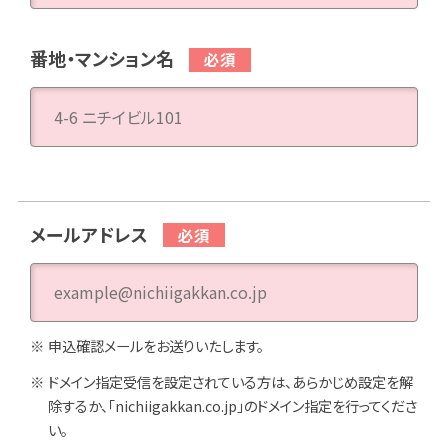
番地・マンション名
メールアドレス
申込確認メールをお送りいたします。
ドメイン指定受信を設定されている方は、あらかじめ設定を解
除するか、「nichiigakkan.co.jp」のドメイン指定を行ってくださ
い。