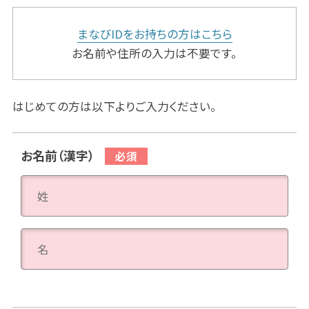
まなびIDをお持ちの方はこちら
お名前や住所の入力は不要です。
はじめての方は以下よりご入力ください。
お名前（漢字）