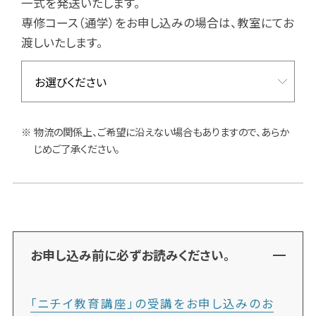
一式を発送いたします。
専修コース（通学）をお申し込みの場合は、教室にてお
渡しいたします。
物流の関係上、ご希望に沿えない場合もありますので、あらか
じめご了承ください。
お申し込み前に必ずお読みください。
「ニチイ教育講座」の受講をお申し込みのお