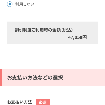
利用しない
割引制度ご利用時の金額（税込）
47,058
円
お支払い方法などの選択
お支払い方法