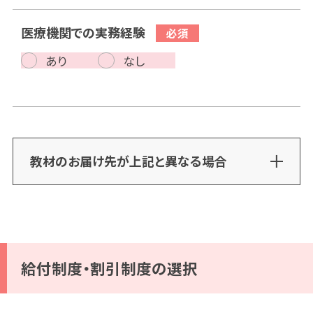
医療機関での実務経験
あり
なし
教材のお届け先が上記と異なる場合
給付制度・割引制度の選択