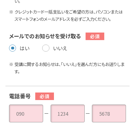
い。
クレジットカード一括支払いをご希望の方は、パソコンまたは
スマートフォンのメールアドレスを必ずご入力ください。
メールでのお知らせを受け取る
はい
いいえ
受講に関するお知らせは、「いいえ」を選んだ方にもお送りしま
す。
電話番号
－
－