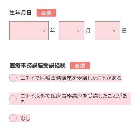
生年月日
年
月
日
医療事務講座受講経験
ニチイで医療事務講座を受講したことがある
ニチイ以外で医療事務講座を受講したことがあ
る
なし