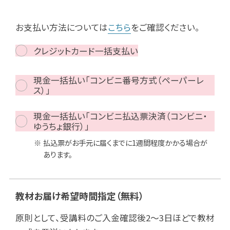
お支払い方法については
こちら
をご確認ください。
クレジットカード一括支払い
現金一括払い「コンビニ番号方式（ペーパーレ
ス）」
現金一括払い「コンビニ払込票決済（コンビニ・
ゆうちょ銀行）」
払込票がお手元に届くまでに1週間程度かかる場合が
あります。
教材お届け希望時間指定
（無料）
原則として、受講料のご入金確認後2～3日ほどで教材