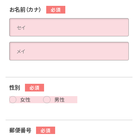
お名前（カナ）
性別
女性
男性
郵便番号