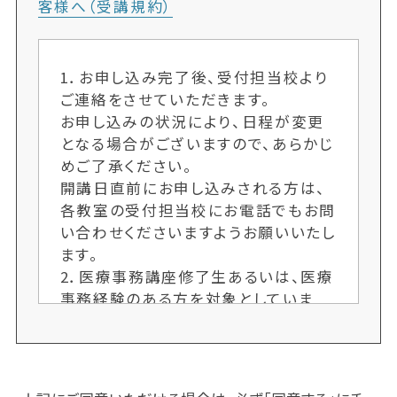
客様へ（受講規約）
1．お申し込み完了後、受付担当校より
ご連絡をさせていただきます。
お申し込みの状況により、日程が変更
となる場合がございますので、あらかじ
めご了承ください。
開講日直前にお申し込みされる方は、
各教室の受付担当校にお電話でもお問
い合わせくださいますようお願いいたし
ます。
2．医療事務講座修了生あるいは、医療
事務経験のある方を対象としていま
す。医療事務経験等については受付担
当校にお問い合わせくださいますよう
お願いいたします。