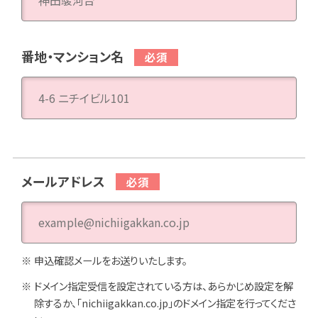
番地・マンション名
メールアドレス
申込確認メールをお送りいたします。
ドメイン指定受信を設定されている方は、あらかじめ設定を解
除するか、「nichiigakkan.co.jp」のドメイン指定を行ってくださ