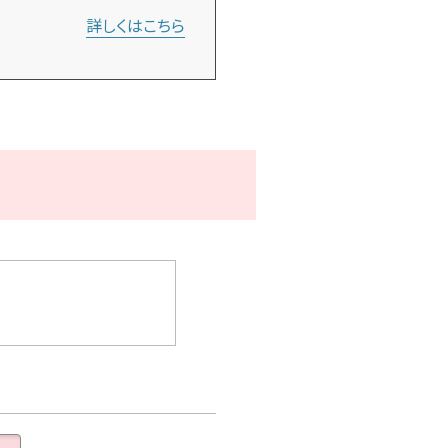
詳しくはこちら