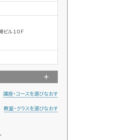
崎ビル１０Ｆ
講座・コースを選びなおす
教室・クラスを選びなおす
。