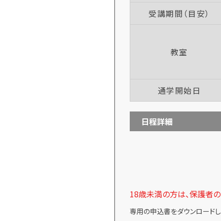
受講期間（目安）
教室
通学開始日
日程詳細
18歳未満の方は、保護者
専用の申込書をダウンロードし