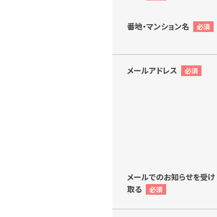
番地・マンション名
メールアドレス
メールでのお知らせを受け
取る