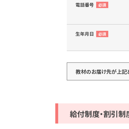
電話番号
生年月日
教材のお届け先が上記
給付制度・割引制