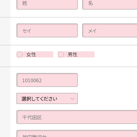
女性
男性