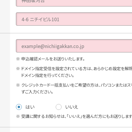
申込確認メールをお送りいたします。
ドメイン指定受信を設定されている方は、あらかじめ設定を解除するか、「n
ドメイン指定を行ってください。
クレジットカード一括支払いをご希望の方は、パソコンまたはス
ずご入力ください。
はい
いいえ
受講に関するお知らせは、「いいえ」を選んだ方にもお送りします