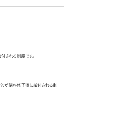
付される制度です。
0％が講座修了後に給付される制