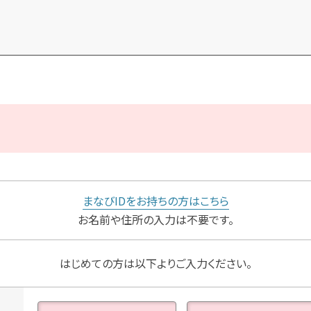
力
まなびIDをお持ちの方はこちら
お名前や住所の入力は不要です。
はじめての方は以下よりご入力ください。