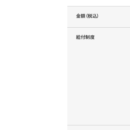
金額（税込）
給付制度