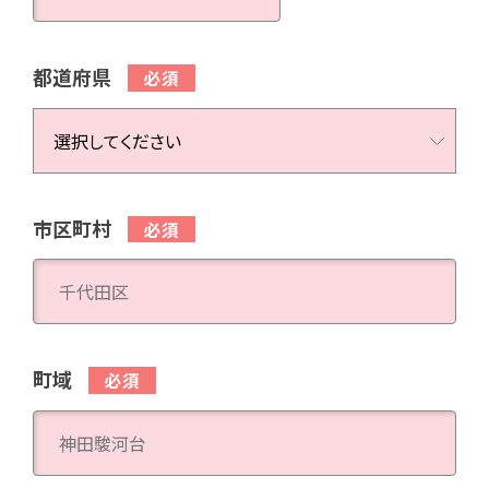
都道府県
市区町村
町域