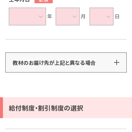
年
月
日
教材のお届け先が上記と異なる場合
給付制度・割引制度の選択