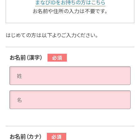
まなびIDをお持ちの方はこちら
お名前や住所の入力は不要です。
はじめての方は以下よりご入力ください。
お名前（漢字）
お名前（カナ）