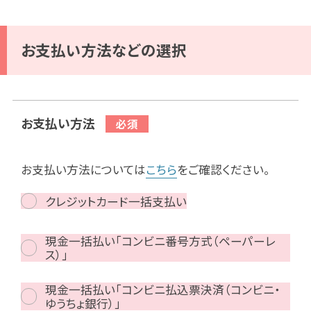
お支払い方法などの選択
お支払い方法
お支払い方法については
こちら
をご確認ください。
クレジットカード一括支払い
現金一括払い「コンビニ番号方式（ペーパーレ
ス）」
現金一括払い「コンビニ払込票決済（コンビニ・
ゆうちょ銀行）」