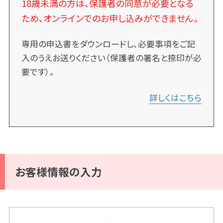
18歳未満の方は、保護者の同意が必要となる
ため、オンラインでのお申し込みができません。
専用の申込書をダウンロードし、必要事項をご記
入のうえお送りください（保護者の署名と捺印が必
要です）。
詳しくはこちら
お客様情報の入力