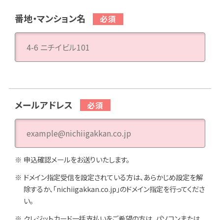
番地・マンション名
メールアドレス
申込確認メールをお送りいたします。
ドメイン指定受信を設定されている方は、あらかじめ設定を解
除するか、「nichiigakkan.co.jp」のドメイン指定を行ってくださ
い。
クレジットカード一括支払いをご希望の方は、パソコンまたは