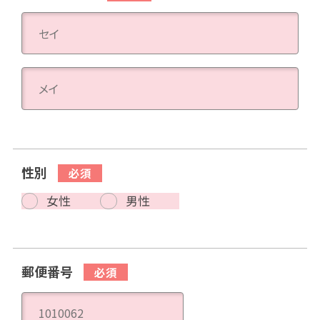
性別
女性
男性
郵便番号