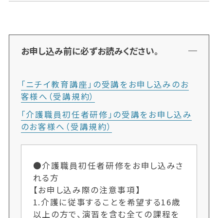
お申し込み前に必ずお読みください。
「ニチイ教育講座」の受講をお申し込みのお
客様へ（受講規約）
「介護職員初任者研修」の受講をお申し込み
のお客様へ（受講規約）
●介護職員初任者研修をお申し込みさ
れる方
【お申し込み際の注意事項】
1.介護に従事することを希望する16歳
以上の方で、演習を含む全ての課程を