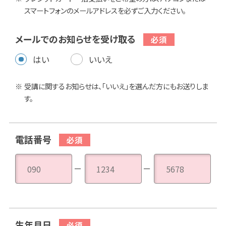
スマートフォンのメールアドレスを必ずご入力ください。
メールでのお知らせを受け取る
はい
いいえ
受講に関するお知らせは、「いいえ」を選んだ方にもお送りしま
す。
電話番号
－
－
生年月日