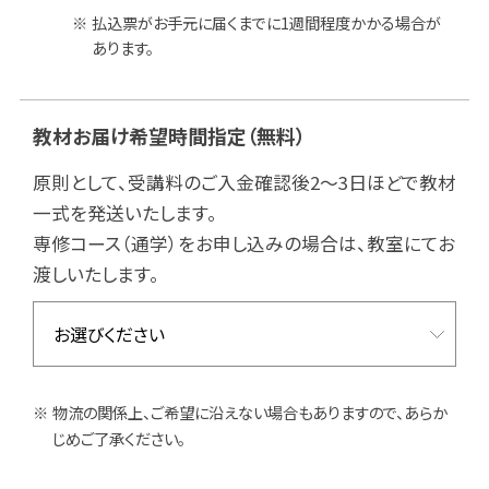
払込票がお手元に届くまでに1週間程度かかる場合が
あります。
教材お届け希望時間指定
（無料）
原則として、受講料のご入金確認後2～3日ほどで教材
一式を発送いたします。
専修コース（通学）をお申し込みの場合は、教室にてお
渡しいたします。
物流の関係上、ご希望に沿えない場合もありますので、あらか
じめご了承ください。