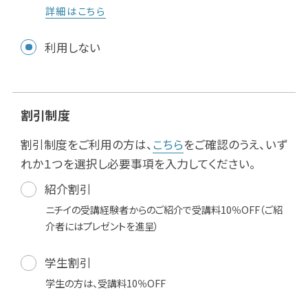
詳細はこちら
利用しない
割引制度
割引制度をご利用の方は、
こちら
をご確認のうえ、いず
れか１つを選択し必要事項を入力してください。
紹介割引
ニチイの受講経験者からのご紹介で受講料10％OFF（ご紹
介者にはプレゼントを進呈）
学生割引
学生の方は、受講料10％OFF