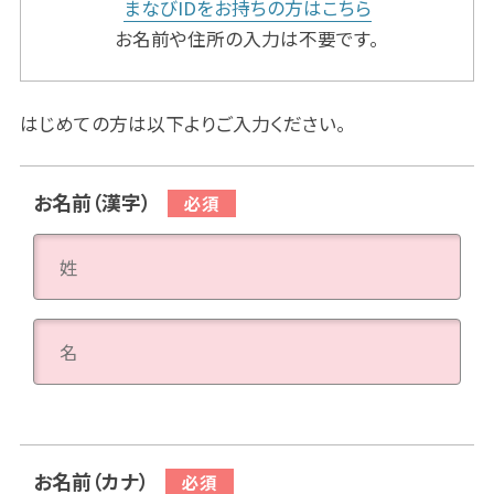
まなびIDをお持ちの方はこちら
お名前や住所の入力は不要です。
はじめての方は以下よりご入力ください。
お名前（漢字）
お名前（カナ）