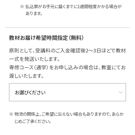
払込票がお手元に届くまでに1週間程度かかる場合が
あります。
教材お届け希望時間指定
（無料）
原則として、受講料のご入金確認後2～3日ほどで教材
一式を発送いたします。
専修コース（通学）をお申し込みの場合は、教室にてお
渡しいたします。
物流の関係上、ご希望に沿えない場合もありますので、あらか
じめご了承ください。