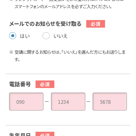
スマートフォンのメールアドレスを必ずご入力ください。
メールでのお知らせを受け取る
はい
いいえ
受講に関するお知らせは、「いいえ」を選んだ方にもお送りしま
す。
電話番号
－
－
生年月日