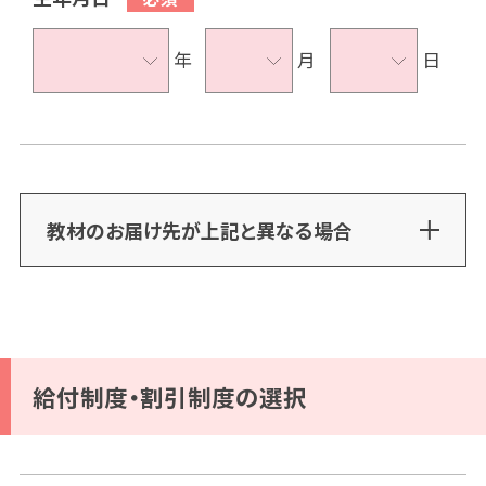
年
月
日
教材のお届け先が上記と異なる場合
給付制度・割引制度の選択