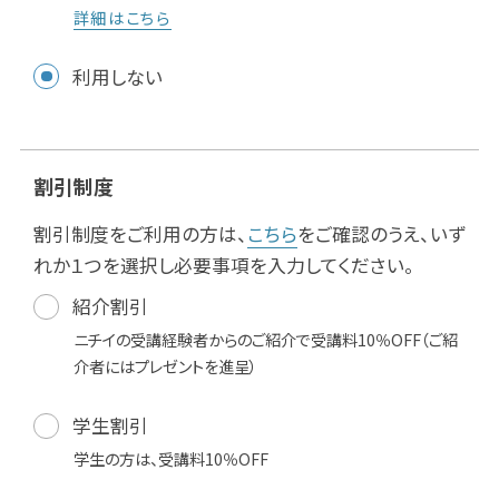
詳細はこちら
利用しない
割引制度
割引制度をご利用の方は、
こちら
をご確認のうえ、いず
れか１つを選択し必要事項を入力してください。
紹介割引
ニチイの受講経験者からのご紹介で受講料10％OFF（ご紹
介者にはプレゼントを進呈）
学生割引
学生の方は、受講料10％OFF