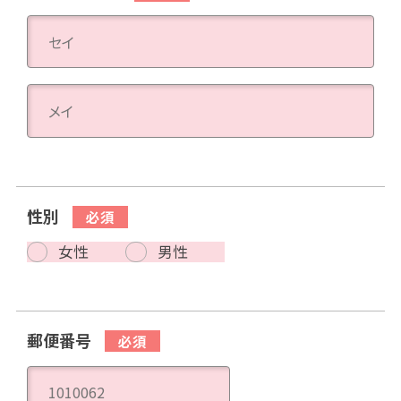
性別
女性
男性
郵便番号