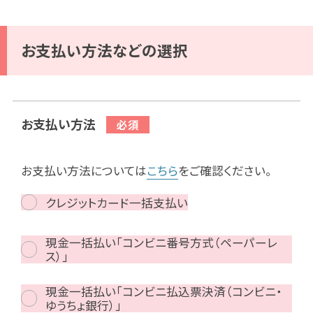
お支払い方法などの選択
お支払い方法
お支払い方法については
こちら
をご確認ください。
クレジットカード一括支払い
現金一括払い「コンビニ番号方式（ペーパーレ
ス）」
現金一括払い「コンビニ払込票決済（コンビニ・
ゆうちょ銀行）」