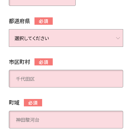
都道府県
市区町村
町域