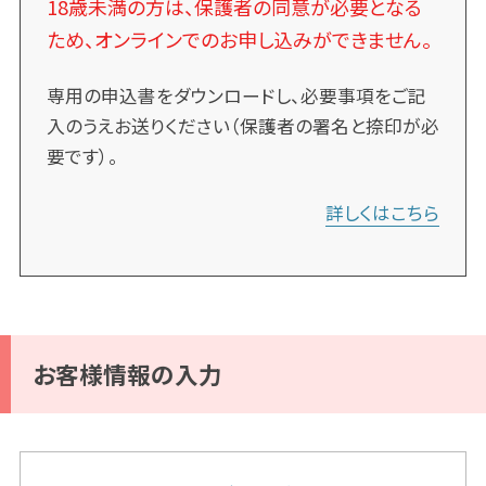
18歳未満の方は、保護者の同意が必要となる
ため、オンラインでのお申し込みができません。
専用の申込書をダウンロードし、必要事項をご記
入のうえお送りください（保護者の署名と捺印が必
要です）。
詳しくはこちら
お客様情報の入力