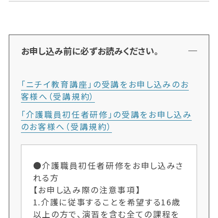
お申し込み前に必ずお読みください。
「ニチイ教育講座」の受講をお申し込みのお
客様へ（受講規約）
「介護職員初任者研修」の受講をお申し込み
のお客様へ（受講規約）
●介護職員初任者研修をお申し込みさ
れる方
【お申し込み際の注意事項】
1.介護に従事することを希望する16歳
以上の方で、演習を含む全ての課程を