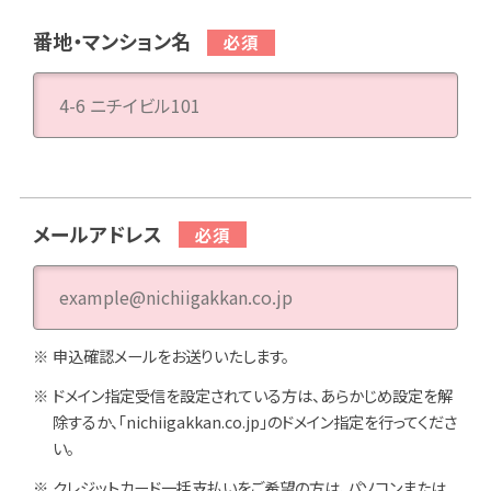
番地・マンション名
メールアドレス
申込確認メールをお送りいたします。
ドメイン指定受信を設定されている方は、あらかじめ設定を解
除するか、「nichiigakkan.co.jp」のドメイン指定を行ってくださ
い。
クレジットカード一括支払いをご希望の方は、パソコンまたは