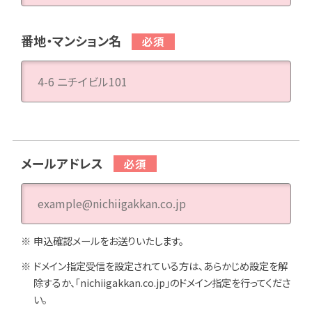
番地・マンション名
メールアドレス
申込確認メールをお送りいたします。
ドメイン指定受信を設定されている方は、あらかじめ設定を解
除するか、「nichiigakkan.co.jp」のドメイン指定を行ってくださ
い。