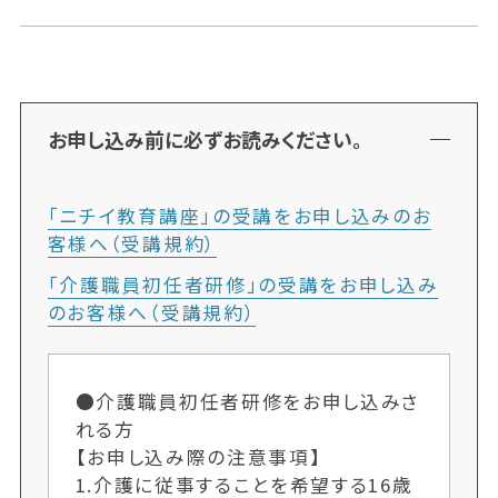
お申し込み前に必ずお読みください。
「ニチイ教育講座」の受講をお申し込みのお
客様へ（受講規約）
「介護職員初任者研修」の受講をお申し込み
のお客様へ（受講規約）
●介護職員初任者研修をお申し込みさ
れる方
【お申し込み際の注意事項】
1.介護に従事することを希望する16歳