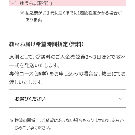
ゆうちょ銀行）」
払込票がお手元に届くまでに1週間程度かかる場合が
あります。
教材お届け希望時間指定
（無料）
原則として、受講料のご入金確認後2～3日ほどで教材
一式を発送いたします。
専修コース（通学）をお申し込みの場合は、教室にてお
渡しいたします。
物流の関係上、ご希望に沿えない場合もありますので、あらか
じめご了承ください。