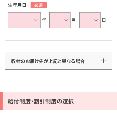
生年月日
年
月
日
教材のお届け先が上記と異なる場合
給付制度・割引制度の選択