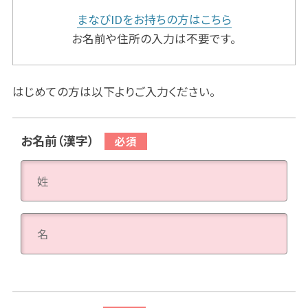
まなびIDをお持ちの方はこちら
お名前や住所の入力は不要です。
はじめての方は以下よりご入力ください。
お名前（漢字）