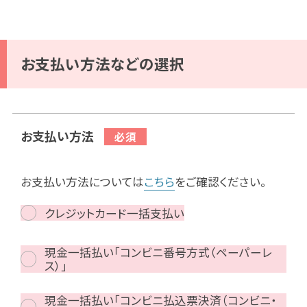
お支払い方法などの選択
お支払い方法
お支払い方法については
こちら
をご確認ください。
クレジットカード一括支払い
現金一括払い「コンビニ番号方式（ペーパーレ
ス）」
現金一括払い「コンビニ払込票決済（コンビニ・