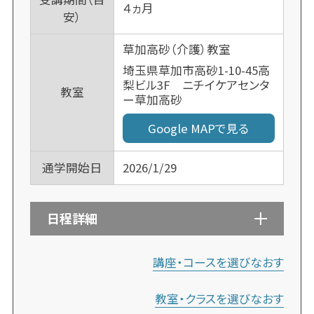
４ヵ月
安）
草加高砂（介護）教室
埼玉県草加市高砂1-10-45高
梨ビル3F ニチイケアセンタ
教室
ー草加高砂
Google MAPで見る
通学開始日
2026/1/29
日程詳細
講座・コースを選びなおす
教室・クラスを選びなおす