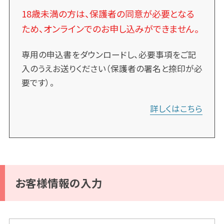
18歳未満の方は、保護者の同意が必要となる
ため、オンラインでのお申し込みができません。
専用の申込書をダウンロードし、必要事項をご記
入のうえお送りください（保護者の署名と捺印が必
要です）。
詳しくはこちら
お客様情報の入力