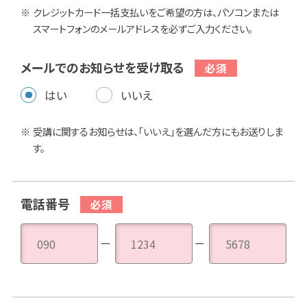
クレジットカード一括支払いをご希望の方は、パソコンまたは
スマートフォンのメールアドレスを必ずご入力ください。
メールでのお知らせを受け取る
はい
いいえ
受講に関するお知らせは、「いいえ」を選んだ方にもお送りしま
す。
電話番号
－
－