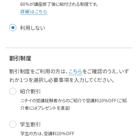
60％が講座修了後に給付される制度です。
詳細はこちら
利用しない
割引制度
割引制度をご利用の方は、
こちら
をご確認のうえ、いず
れか１つを選択し必要事項を入力してください。
紹介割引
ニチイの受講経験者からのご紹介で受講料10％OFF（ご紹
介者にはプレゼントを進呈）
学生割引
学生の方は、受講料10％OFF