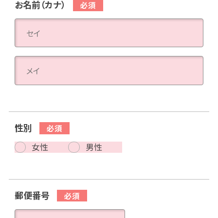
お名前（カナ）
性別
女性
男性
郵便番号