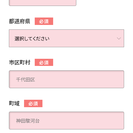
都道府県
市区町村
町域