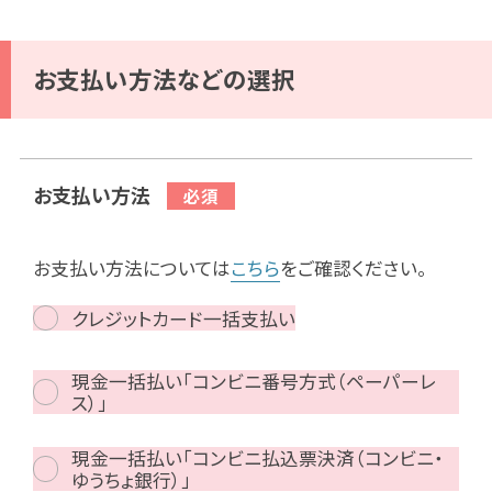
お支払い方法などの選択
お支払い方法
お支払い方法については
こちら
をご確認ください。
クレジットカード一括支払い
現金一括払い「コンビニ番号方式（ペーパーレ
ス）」
現金一括払い「コンビニ払込票決済（コンビニ・
ゆうちょ銀行）」