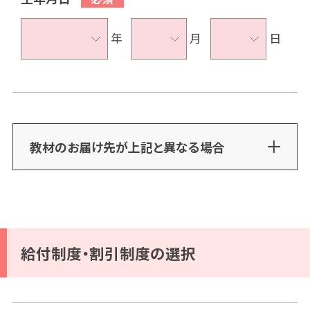
年
月
日
教材のお届け先が上記と異なる場合
給付制度・割引制度の選択