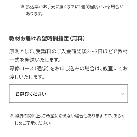
払込票がお手元に届くまでに1週間程度かかる場合が
あります。
教材お届け希望時間指定
（無料）
原則として、受講料のご入金確認後2～3日ほどで教材
一式を発送いたします。
専修コース（通学）をお申し込みの場合は、教室にてお
渡しいたします。
物流の関係上、ご希望に沿えない場合もありますので、あらか
じめご了承ください。