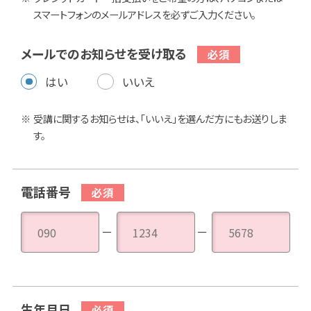
スマートフォンのメールアドレスを必ずご入力ください。
メールでのお知らせを受け取る
はい
いいえ
受講に関するお知らせは、「いいえ」を選んだ方にもお送りしま
す。
電話番号
－
－
生年月日