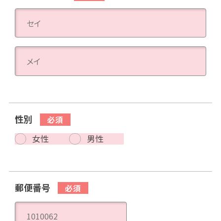
性別
女性
男性
郵便番号