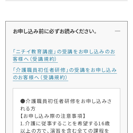
お申し込み前に必ずお読みください。
「ニチイ教育講座」の受講をお申し込みのお
客様へ（受講規約）
「介護職員初任者研修」の受講をお申し込み
のお客様へ（受講規約）
●介護職員初任者研修をお申し込みさ
れる方
【お申し込み際の注意事項】
1.介護に従事することを希望する16歳
以上の方で、演習を含む全ての課程を