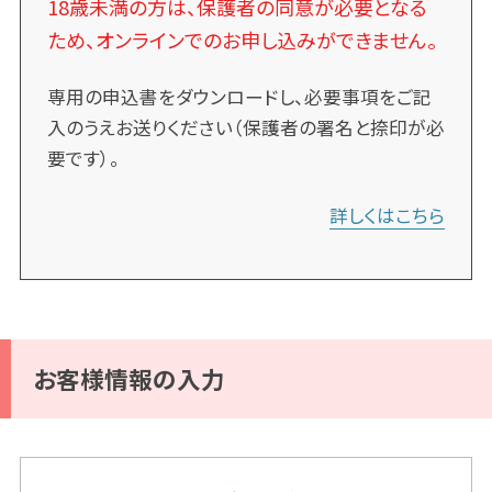
18歳未満の方は、保護者の同意が必要となる
ため、オンラインでのお申し込みができません。
専用の申込書をダウンロードし、必要事項をご記
入のうえお送りください（保護者の署名と捺印が必
要です）。
詳しくはこちら
お客様情報の入力