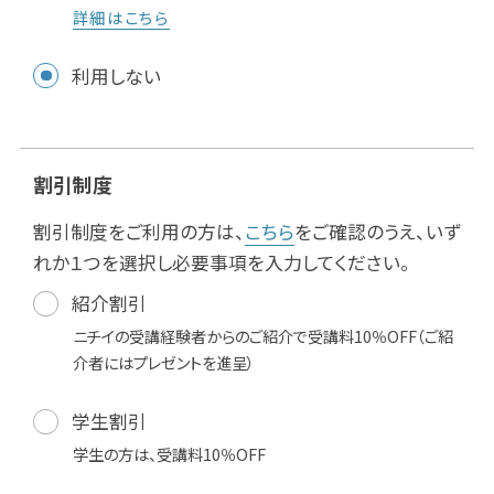
詳細はこちら
利用しない
割引制度
割引制度をご利用の方は、
こちら
をご確認のうえ、いず
れか１つを選択し必要事項を入力してください。
紹介割引
ニチイの受講経験者からのご紹介で受講料10％OFF（ご紹
介者にはプレゼントを進呈）
学生割引
学生の方は、受講料10％OFF