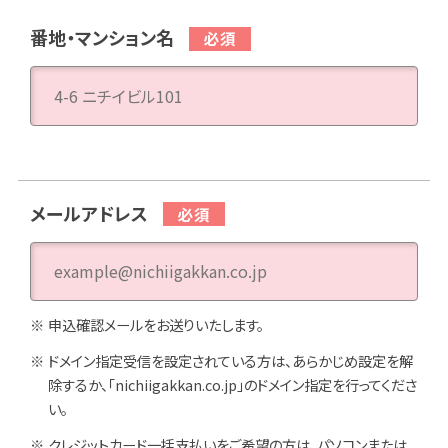
番地・マンション名
メールアドレス
申込確認メールをお送りいたします。
ドメイン指定受信を設定されている方は、あらかじめ設定を解
除するか、「nichiigakkan.co.jp」のドメイン指定を行ってくださ
い。
クレジットカード一括支払いをご希望の方は、パソコンまたは