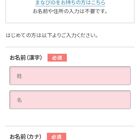
まなびIDをお持ちの方はこちら
お名前や住所の入力は不要です。
はじめての方は以下よりご入力ください。
お名前（漢字）
お名前（カナ）