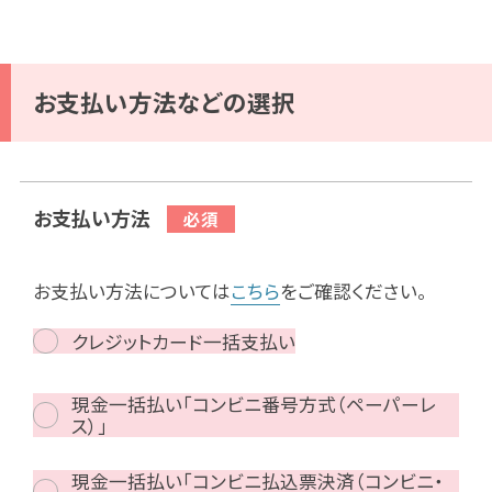
お支払い方法などの選択
お支払い方法
お支払い方法については
こちら
をご確認ください。
クレジットカード一括支払い
現金一括払い「コンビニ番号方式（ペーパーレ
ス）」
現金一括払い「コンビニ払込票決済（コンビニ・