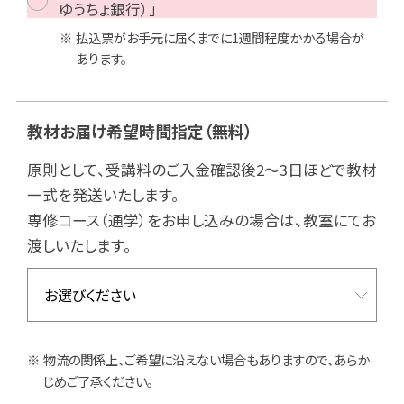
ゆうちょ銀行）」
払込票がお手元に届くまでに1週間程度かかる場合が
あります。
教材お届け希望時間指定
（無料）
原則として、受講料のご入金確認後2～3日ほどで教材
一式を発送いたします。
専修コース（通学）をお申し込みの場合は、教室にてお
渡しいたします。
物流の関係上、ご希望に沿えない場合もありますので、あらか
じめご了承ください。