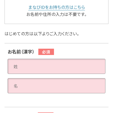
まなびIDをお持ちの方はこちら
お名前や住所の入力は不要です。
はじめての方は以下よりご入力ください。
お名前（漢字）