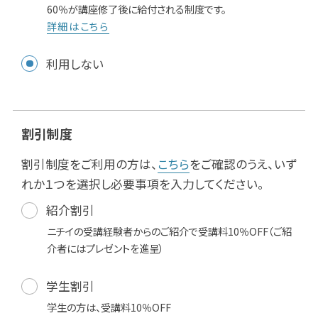
60％が講座修了後に給付される制度です。
詳細はこちら
利用しない
割引制度
割引制度をご利用の方は、
こちら
をご確認のうえ、いず
れか１つを選択し必要事項を入力してください。
紹介割引
ニチイの受講経験者からのご紹介で受講料10％OFF（ご紹
介者にはプレゼントを進呈）
学生割引
学生の方は、受講料10％OFF