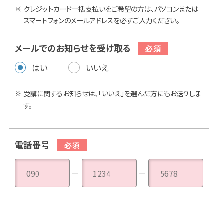
クレジットカード一括支払いをご希望の方は、パソコンまたは
スマートフォンのメールアドレスを必ずご入力ください。
メールでのお知らせを受け取る
はい
いいえ
受講に関するお知らせは、「いいえ」を選んだ方にもお送りしま
す。
電話番号
－
－