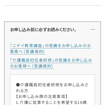
お申し込み前に必ずお読みください。
「ニチイ教育講座」の受講をお申し込みのお
客様へ（受講規約）
「介護職員初任者研修」の受講をお申し込み
のお客様へ（受講規約）
●介護職員初任者研修をお申し込みさ
れる方
【お申し込み際の注意事項】
1.介護に従事することを希望する16歳