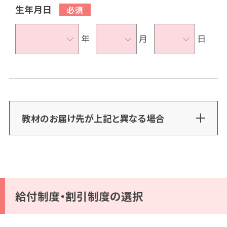
生年月日
年
月
日
教材のお届け先が上記と異なる場合
給付制度・割引制度の選択