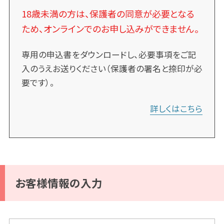
18歳未満の方は、保護者の同意が必要となる
ため、オンラインでのお申し込みができません。
専用の申込書をダウンロードし、必要事項をご記
入のうえお送りください（保護者の署名と捺印が必
要です）。
詳しくはこちら
お客様情報の入力