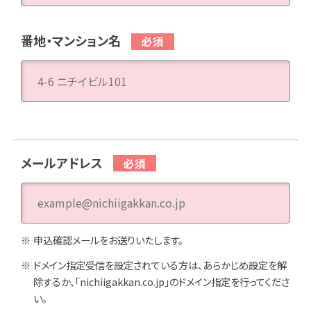
番地・マンション名
メールアドレス
申込確認メールをお送りいたします。
ドメイン指定受信を設定されている方は、あらかじめ設定を解
除するか、「nichiigakkan.co.jp」のドメイン指定を行ってくださ
い。