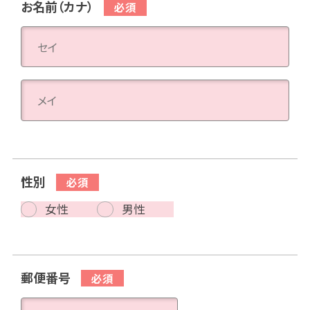
お名前（カナ）
性別
女性
男性
郵便番号