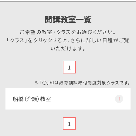
開講教室一覧
ご希望の教室・クラスをお選びください。
「クラス」をクリックすると、さらに詳しい日程がご覧
いただけます。
1
※「〇」印は教育訓練給付制度対象クラスです。
船橋（介護）教室
1