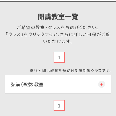
開講教室一覧
ご希望の教室・クラスをお選びください。
「クラス」をクリックすると、さらに詳しい日程がご覧
いただけます。
1
※「〇」印は教育訓練給付制度対象クラスです。
弘前（医療）教室
1