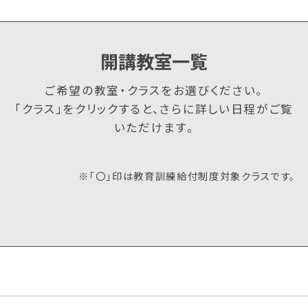
開講教室一覧
ご希望の教室・クラスをお選びください。
「クラス」をクリックすると、さらに詳しい日程がご覧
いただけます。
※「〇」印は教育訓練給付制度対象クラスです。