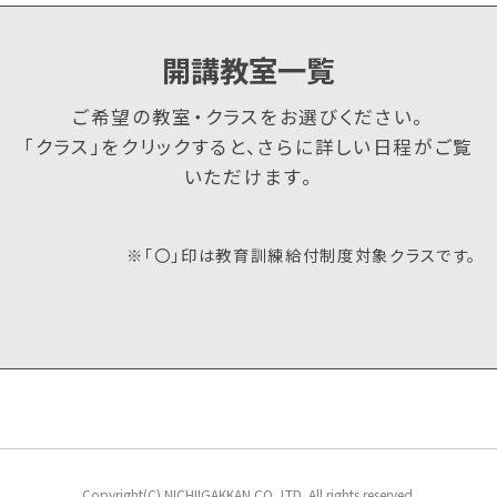
開講教室一覧
ご希望の教室・クラスをお選びください。
「クラス」をクリックすると、さらに詳しい日程がご覧
いただけます。
※「〇」印は教育訓練給付制度対象クラスです。
Copyright(C) NICHIIGAKKAN CO.,LTD. All rights reserved.