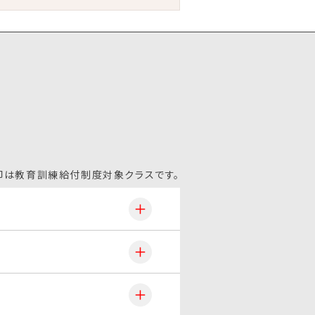
印は教育訓練給付制度対象クラスです。