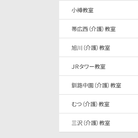
小樽教室
帯広西（介護）教室
旭川（介護）教室
ＪＲタワー教室
釧路中園（介護）教室
むつ（介護）教室
三沢（介護）教室