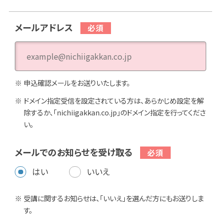
メールアドレス
申込確認メールをお送りいたします。
ドメイン指定受信を設定されている方は、あらかじめ設定を解
除するか、「nichiigakkan.co.jp」のドメイン指定を行ってくださ
い。
メールでのお知らせを受け取る
はい
いいえ
受講に関するお知らせは、「いいえ」を選んだ方にもお送りしま
す。