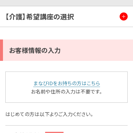
【介護】希望講座の選択
お客様情報の入力
まなびIDをお持ちの方はこちら
お名前や住所の入力は不要です。
はじめての方は以下よりご入力ください。