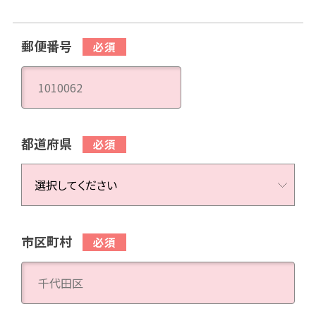
郵便番号
都道府県
市区町村