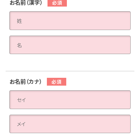
お名前（漢字）
お名前（カナ）