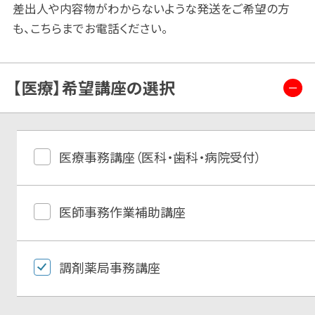
差出人や内容物がわからないような発送をご希望の方
も、こちらまでお電話ください。
【医療】希望講座の選択
医療事務講座（医科・歯科・病院受付）
医師事務作業補助講座
調剤薬局事務講座