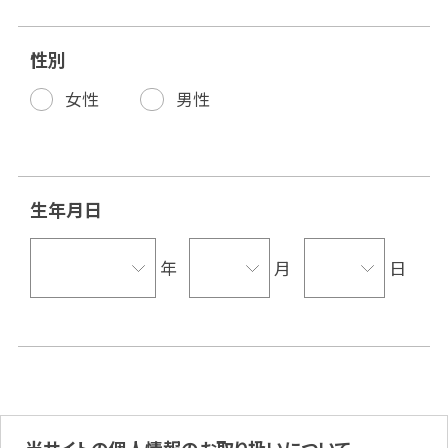
性別
女性
男性
生年月日
年
月
日
当サイトの個人情報のお取り扱いについて