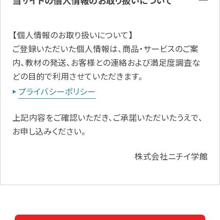
【個人情報のお取り扱いについて】
ご登録いただいた個人情報は、商品・サービスのご案
内、教材の発送、お客様との連絡および満足度調査な
どの目的で利用させていただきます。
プライバシーポリシー
上記内容をご確認いただき、ご承諾いただいたうえで、
お申し込みください。
株式会社ニチイ学館