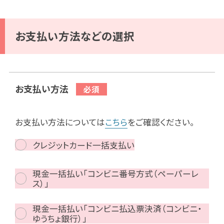
お支払い方法などの選択
お支払い方法
お支払い方法については
こちら
をご確認ください。
クレジットカード一括支払い
現金一括払い「コンビニ番号方式（ペーパーレ
ス）」
現金一括払い「コンビニ払込票決済（コンビニ・
ゆうちょ銀行）」