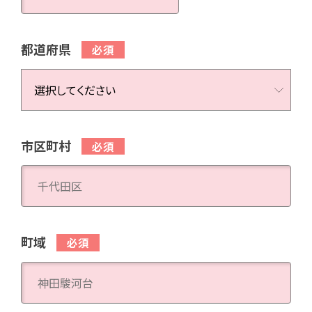
都道府県
市区町村
町域