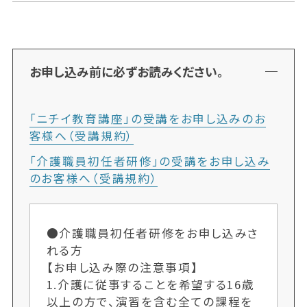
お申し込み前に必ずお読みください。
「ニチイ教育講座」の受講をお申し込みのお
客様へ（受講規約）
「介護職員初任者研修」の受講をお申し込み
のお客様へ（受講規約）
●介護職員初任者研修をお申し込みさ
れる方
【お申し込み際の注意事項】
1.介護に従事することを希望する16歳
以上の方で、演習を含む全ての課程を