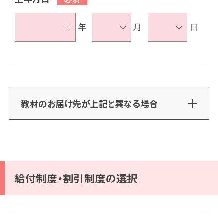
年
月
日
教材のお届け先が上記と異なる場合
給付制度・割引制度の選択