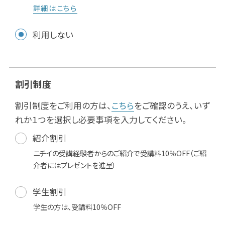
詳細はこちら
利用しない
割引制度
割引制度をご利用の方は、
こちら
をご確認のうえ、いず
れか１つを選択し必要事項を入力してください。
紹介割引
ニチイの受講経験者からのご紹介で受講料10％OFF（ご紹
介者にはプレゼントを進呈）
学生割引
学生の方は、受講料10％OFF