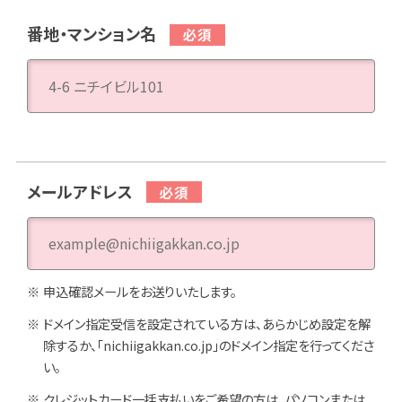
番地・マンション名
メールアドレス
申込確認メールをお送りいたします。
ドメイン指定受信を設定されている方は、あらかじめ設定を解
除するか、「nichiigakkan.co.jp」のドメイン指定を行ってくださ
い。
クレジットカード一括支払いをご希望の方は、パソコンまたは