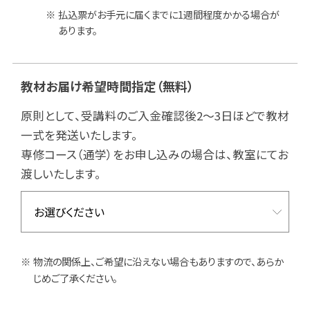
払込票がお手元に届くまでに1週間程度かかる場合が
あります。
教材お届け希望時間指定
（無料）
原則として、受講料のご入金確認後2～3日ほどで教材
一式を発送いたします。
専修コース（通学）をお申し込みの場合は、教室にてお
渡しいたします。
物流の関係上、ご希望に沿えない場合もありますので、あらか
じめご了承ください。