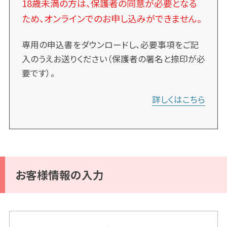
18歳未満の方は、保護者の同意が必要となる
ため、オンラインでのお申し込みができません。
専用の申込書をダウンロードし、必要事項をご記
入のうえお送りください（保護者の署名と捺印が必
要です）。
詳しくはこちら
お客様情報の入力