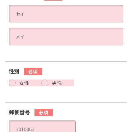
性別
女性
男性
郵便番号