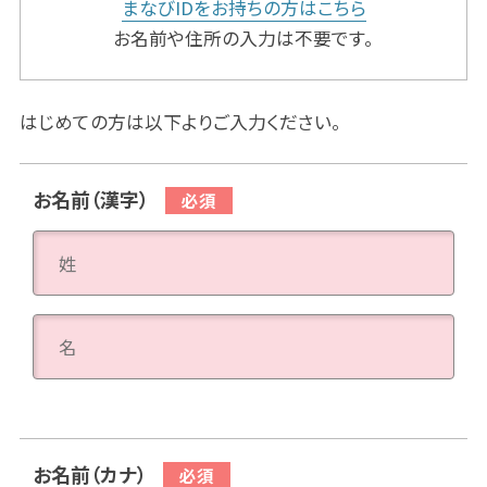
まなびIDをお持ちの方はこちら
お名前や住所の入力は不要です。
はじめての方は以下よりご入力ください。
お名前（漢字）
お名前（カナ）