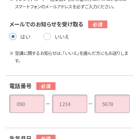
スマートフォンのメールアドレスを必ずご入力ください。
メールでのお知らせを受け取る
はい
いいえ
受講に関するお知らせは、「いいえ」を選んだ方にもお送りしま
す。
電話番号
－
－
生年月日