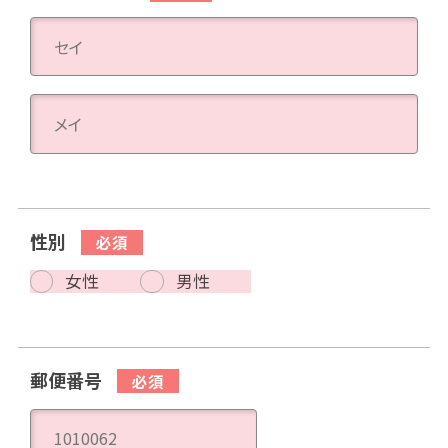
性別
女性
男性
郵便番号