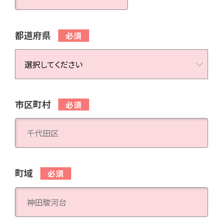
都道府県
市区町村
町域