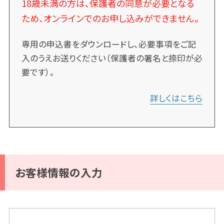
18歳未満の方は、保護者の同意が必要となる
ため、オンラインでのお申し込みができません。
専用の申込書をダウンロードし、必要事項をご記
入のうえお送りください（保護者の署名と捺印が必
要です）。
詳しくはこちら
お客様情報の入力