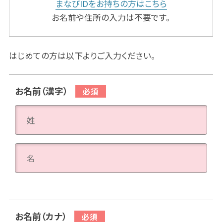
まなびIDをお持ちの方はこちら
お名前や住所の入力は不要です。
はじめての方は以下よりご入力ください。
お名前（漢字）
お名前（カナ）