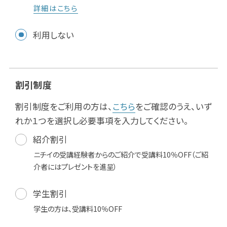
詳細はこちら
利用しない
割引制度
割引制度をご利用の方は、
こちら
をご確認のうえ、いず
れか１つを選択し必要事項を入力してください。
紹介割引
ニチイの受講経験者からのご紹介で受講料10％OFF（ご紹
介者にはプレゼントを進呈）
学生割引
学生の方は、受講料10％OFF