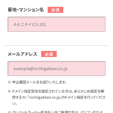
番地・マンション名
メールアドレス
申込確認メールをお送りいたします。
ドメイン指定受信を設定されている方は、あらかじめ設定を解
除するか、「nichiigakkan.co.jp」のドメイン指定を行ってくださ
い。
クレジットカード一括支払いをご希望の方は、パソコンまたは