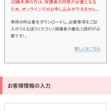
18歳未満の方は、保護者の同意が必要となる
ため、オンラインでのお申し込みができません。
専用の申込書をダウンロードし、必要事項をご記
入のうえお送りください（保護者の署名と捺印が必
要です）。
詳しくはこちら
お客様情報の入力