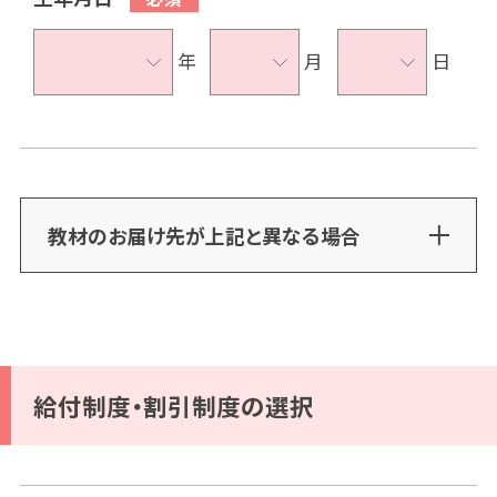
年
月
日
教材のお届け先が上記と異なる場合
給付制度・割引制度の選択