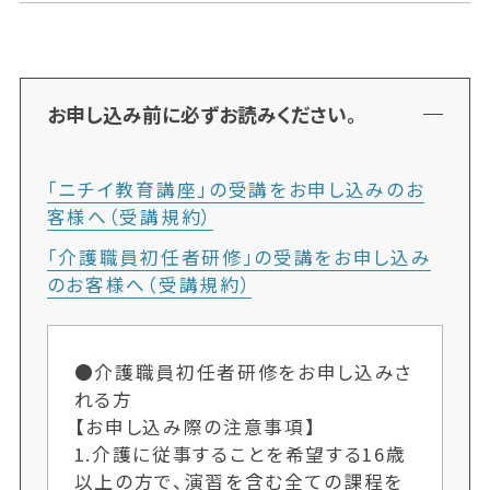
お申し込み前に必ずお読みください。
「ニチイ教育講座」の受講をお申し込みのお
客様へ（受講規約）
「介護職員初任者研修」の受講をお申し込み
のお客様へ（受講規約）
●介護職員初任者研修をお申し込みさ
れる方
【お申し込み際の注意事項】
1.介護に従事することを希望する16歳
以上の方で、演習を含む全ての課程を