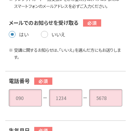
スマートフォンのメールアドレスを必ずご入力ください。
メールでのお知らせを受け取る
はい
いいえ
受講に関するお知らせは、「いいえ」を選んだ方にもお送りしま
す。
電話番号
－
－
生年月日