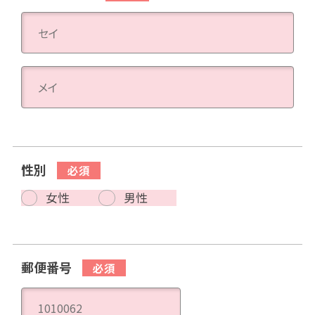
性別
女性
男性
郵便番号