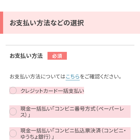
お支払い方法などの選択
お支払い方法
お支払い方法については
こちら
をご確認ください。
クレジットカード一括支払い
現金一括払い「コンビニ番号方式（ペーパーレ
ス）」
現金一括払い「コンビニ払込票決済（コンビニ・
ゆうちょ銀行）」