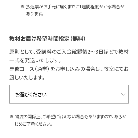
払込票がお手元に届くまでに1週間程度かかる場合が
あります。
教材お届け希望時間指定
（無料）
原則として、受講料のご入金確認後2～3日ほどで教材
一式を発送いたします。
専修コース（通学）をお申し込みの場合は、教室にてお
渡しいたします。
物流の関係上、ご希望に沿えない場合もありますので、あらか
じめご了承ください。