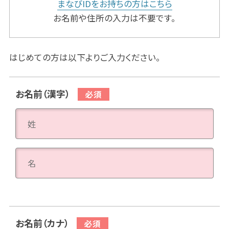
まなびIDをお持ちの方はこちら
お名前や住所の入力は不要です。
はじめての方は以下よりご入力ください。
お名前（漢字）
お名前（カナ）