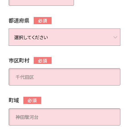
都道府県
市区町村
町域