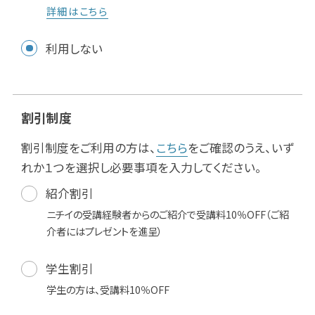
詳細はこちら
利用しない
割引制度
割引制度をご利用の方は、
こちら
をご確認のうえ、いず
れか１つを選択し必要事項を入力してください。
紹介割引
ニチイの受講経験者からのご紹介で受講料10％OFF（ご紹
介者にはプレゼントを進呈）
学生割引
学生の方は、受講料10％OFF