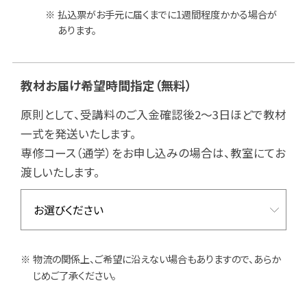
払込票がお手元に届くまでに1週間程度かかる場合が
あります。
教材お届け希望時間指定
（無料）
原則として、受講料のご入金確認後2～3日ほどで教材
一式を発送いたします。
専修コース（通学）をお申し込みの場合は、教室にてお
渡しいたします。
物流の関係上、ご希望に沿えない場合もありますので、あらか
じめご了承ください。