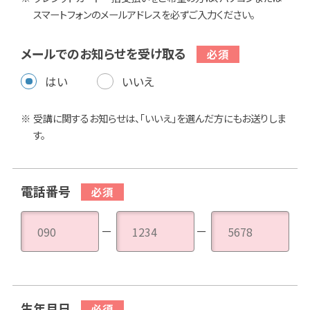
スマートフォンのメールアドレスを必ずご入力ください。
メールでのお知らせを受け取る
はい
いいえ
受講に関するお知らせは、「いいえ」を選んだ方にもお送りしま
す。
電話番号
－
－
生年月日