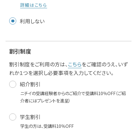
詳細はこちら
利用しない
割引制度
割引制度をご利用の方は、
こちら
をご確認のうえ、いず
れか１つを選択し必要事項を入力してください。
紹介割引
ニチイの受講経験者からのご紹介で受講料10％OFF（ご紹
介者にはプレゼントを進呈）
学生割引
学生の方は、受講料10％OFF