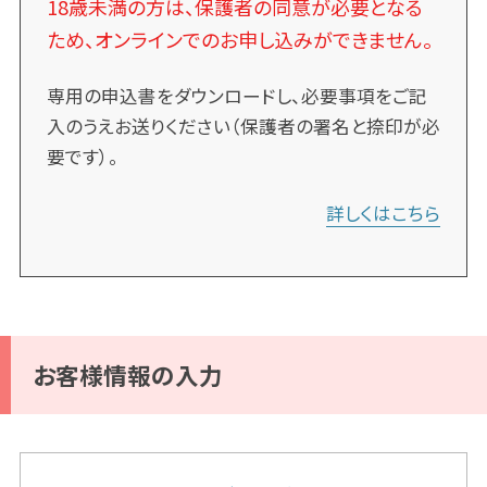
18歳未満の方は、保護者の同意が必要となる
ため、オンラインでのお申し込みができません。
専用の申込書をダウンロードし、必要事項をご記
入のうえお送りください（保護者の署名と捺印が必
要です）。
詳しくはこちら
お客様情報の入力