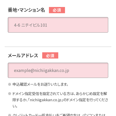
番地・マンション名
メールアドレス
申込確認メールをお送りいたします。
ドメイン指定受信を設定されている方は、あらかじめ設定を解
除するか、「nichiigakkan.co.jp」のドメイン指定を行ってくださ
い。
クレジットカード一括支払いをご希望の方は、パソコンまたは