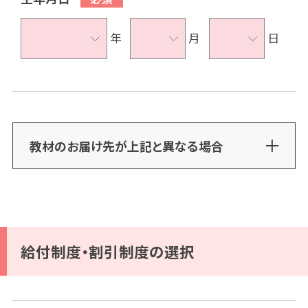
年
月
日
教材のお届け先が上記と異なる場合
給付制度・割引制度の選択