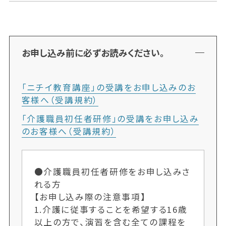
お申し込み前に必ずお読みください。
「ニチイ教育講座」の受講をお申し込みのお
客様へ（受講規約）
「介護職員初任者研修」の受講をお申し込み
のお客様へ（受講規約）
●介護職員初任者研修をお申し込みさ
れる方
【お申し込み際の注意事項】
1.介護に従事することを希望する16歳
以上の方で、演習を含む全ての課程を