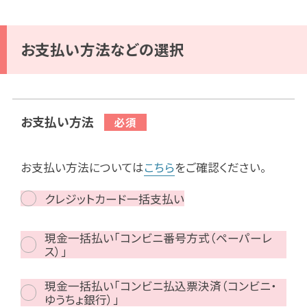
お支払い方法などの選択
お支払い方法
お支払い方法については
こちら
をご確認ください。
クレジットカード一括支払い
現金一括払い「コンビニ番号方式（ペーパーレ
ス）」
現金一括払い「コンビニ払込票決済（コンビニ・
ゆうちょ銀行）」