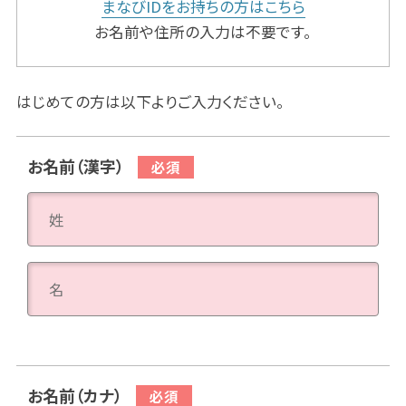
まなびIDをお持ちの方はこちら
お名前や住所の入力は不要です。
はじめての方は以下よりご入力ください。
お名前（漢字）
お名前（カナ）