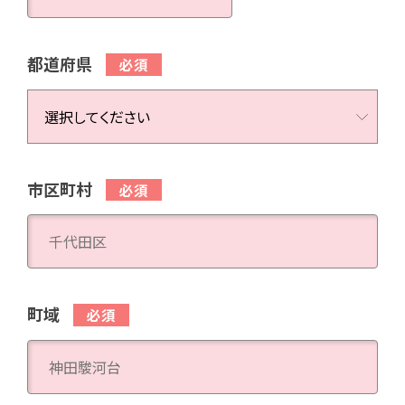
都道府県
市区町村
町域