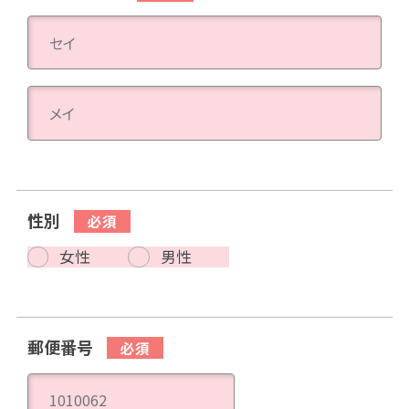
性別
女性
男性
郵便番号