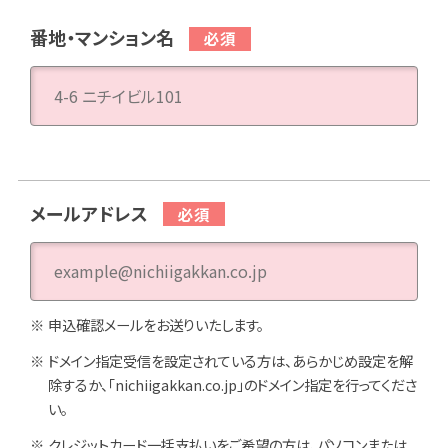
番地・マンション名
メールアドレス
申込確認メールをお送りいたします。
ドメイン指定受信を設定されている方は、あらかじめ設定を解
除するか、「nichiigakkan.co.jp」のドメイン指定を行ってくださ
い。
クレジットカード一括支払いをご希望の方は、パソコンまたは