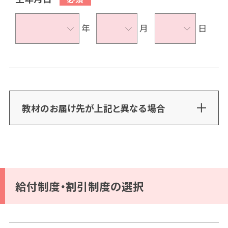
年
月
日
教材のお届け先が上記と異なる場合
給付制度・割引制度の選択