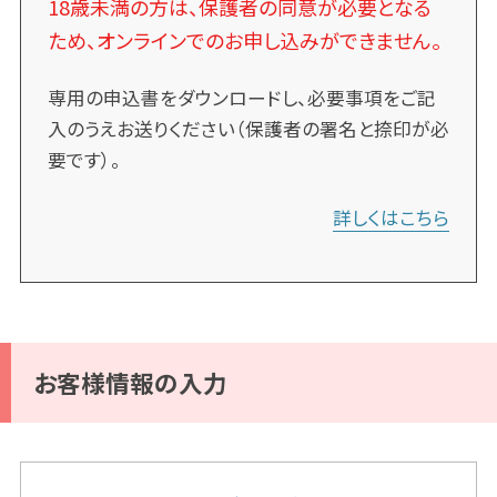
18歳未満の方は、保護者の同意が必要となる
ため、オンラインでのお申し込みができません。
専用の申込書をダウンロードし、必要事項をご記
入のうえお送りください（保護者の署名と捺印が必
要です）。
詳しくはこちら
お客様情報の入力