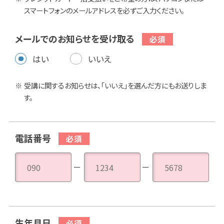
スマートフォンのメールアドレスを必ずご入力ください。
メールでのお知らせを受け取る
はい
いいえ
受講に関するお知らせは、「いいえ」を選んだ方にもお送りしま
す。
電話番号
－
－
生年月日