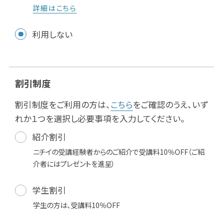
詳細はこちら
利用しない
割引制度
割引制度をご利用の方は、
こちら
をご確認のうえ、いず
れか１つを選択し必要事項を入力してください。
紹介割引
ニチイの受講経験者からのご紹介で受講料10％OFF（ご紹
介者にはプレゼントを進呈）
学生割引
学生の方は、受講料10％OFF