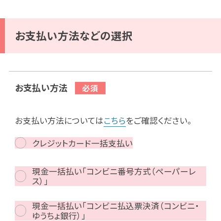
お支払い方法などの選択
お支払い方法
お支払い方法については
こちら
をご確認ください。
クレジットカード一括支払い
現金一括払い「コンビニ番号方式（ペーパーレ
ス）」
現金一括払い「コンビニ払込票決済（コンビニ・
ゆうちょ銀行）」