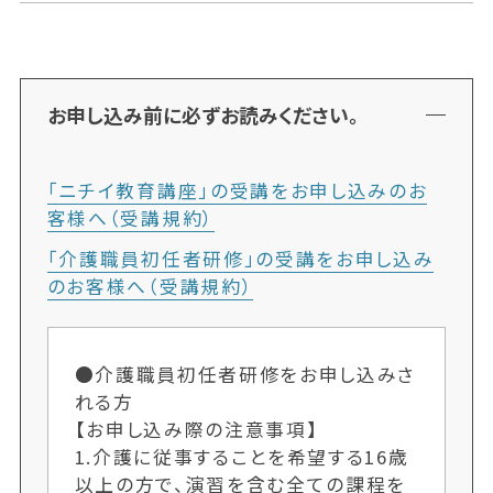
お申し込み前に必ずお読みください。
「ニチイ教育講座」の受講をお申し込みのお
客様へ（受講規約）
「介護職員初任者研修」の受講をお申し込み
のお客様へ（受講規約）
●介護職員初任者研修をお申し込みさ
れる方
【お申し込み際の注意事項】
1.介護に従事することを希望する16歳
以上の方で、演習を含む全ての課程を