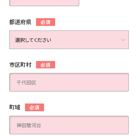
都道府県
市区町村
町域