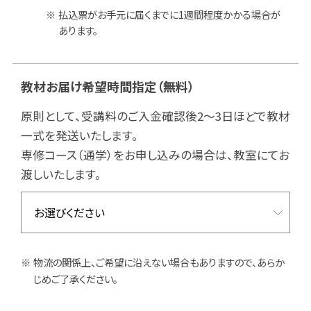
払込票がお手元に届くまでに1週間程度かかる場合が
あります。
教材お届け希望時間指定
（無料）
原則として、受講料のご入金確認後2～3日ほどで教材
一式を発送いたします。
専修コース（通学）をお申し込みの場合は、教室にてお
渡しいたします。
物流の関係上、ご希望に沿えない場合もありますので、あらか
じめご了承ください。