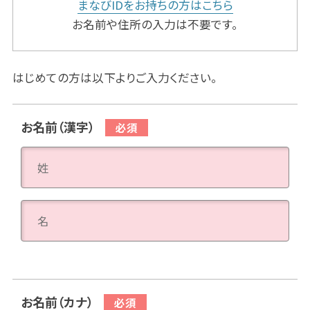
まなびIDをお持ちの方はこちら
お名前や住所の入力は不要です。
はじめての方は以下よりご入力ください。
お名前（漢字）
お名前（カナ）