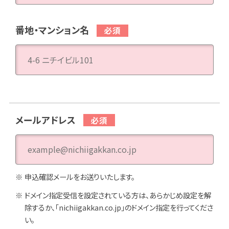
番地・マンション名
メールアドレス
申込確認メールをお送りいたします。
ドメイン指定受信を設定されている方は、あらかじめ設定を解
除するか、「nichiigakkan.co.jp」のドメイン指定を行ってくださ
い。