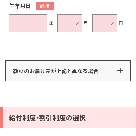
生年月日
年
月
日
教材のお届け先が上記と異なる場合
給付制度・割引制度の選択