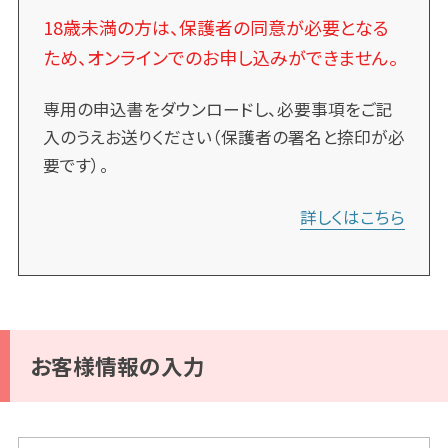
18歳未満の方は、保護者の同意が必要となる
ため、オンラインでのお申し込みができません。
専用の申込書をダウンロードし、必要事項をご記
入のうえお送りください（保護者の署名と捺印が必
要です）。
詳しくはこちら
お客様情報の入力