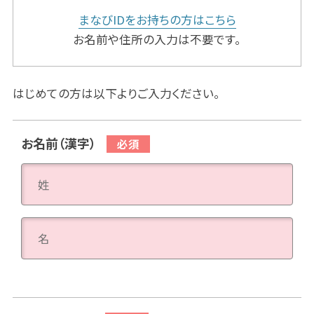
まなびIDをお持ちの方はこちら
お名前や住所の入力は不要です。
はじめての方は以下よりご入力ください。
お名前（漢字）