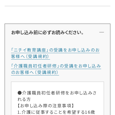
お申し込み前に必ずお読みください。
「ニチイ教育講座」の受講をお申し込みのお
客様へ（受講規約）
「介護職員初任者研修」の受講をお申し込み
のお客様へ（受講規約）
●介護職員初任者研修をお申し込みさ
れる方
【お申し込み際の注意事項】
1.介護に従事することを希望する16歳