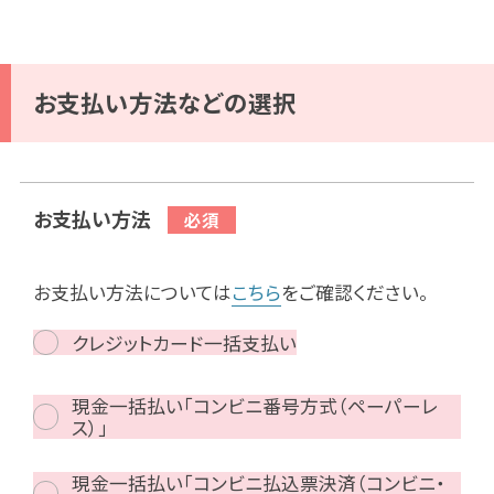
お支払い方法などの選択
お支払い方法
お支払い方法については
こちら
をご確認ください。
クレジットカード一括支払い
現金一括払い「コンビニ番号方式（ペーパーレ
ス）」
現金一括払い「コンビニ払込票決済（コンビニ・