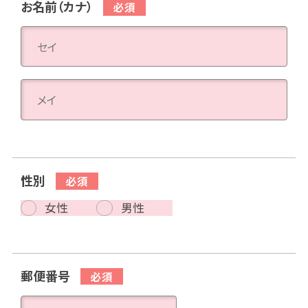
お名前（カナ）
性別
女性
男性
郵便番号