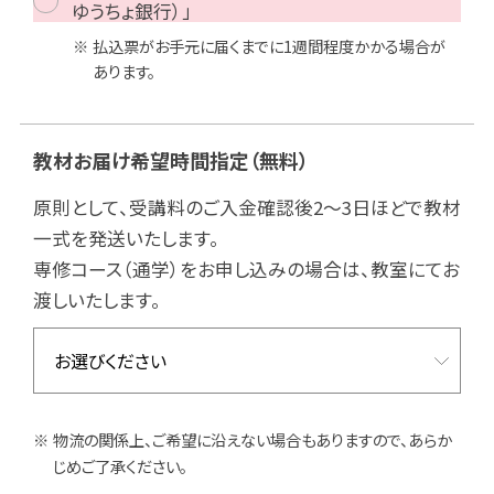
ゆうちょ銀行）」
払込票がお手元に届くまでに1週間程度かかる場合が
あります。
教材お届け希望時間指定
（無料）
原則として、受講料のご入金確認後2～3日ほどで教材
一式を発送いたします。
専修コース（通学）をお申し込みの場合は、教室にてお
渡しいたします。
物流の関係上、ご希望に沿えない場合もありますので、あらか
じめご了承ください。