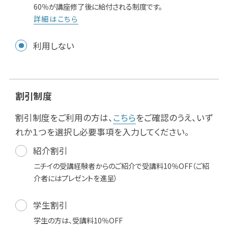
60％が講座修了後に給付される制度です。
詳細はこちら
利用しない
割引制度
割引制度をご利用の方は、
こちら
をご確認のうえ、いず
れか１つを選択し必要事項を入力してください。
紹介割引
ニチイの受講経験者からのご紹介で受講料10％OFF（ご紹
介者にはプレゼントを進呈）
学生割引
学生の方は、受講料10％OFF