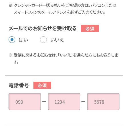
クレジットカード一括支払いをご希望の方は、パソコンまたは
スマートフォンのメールアドレスを必ずご入力ください。
メールでのお知らせを受け取る
はい
いいえ
受講に関するお知らせは、「いいえ」を選んだ方にもお送りしま
す。
電話番号
－
－