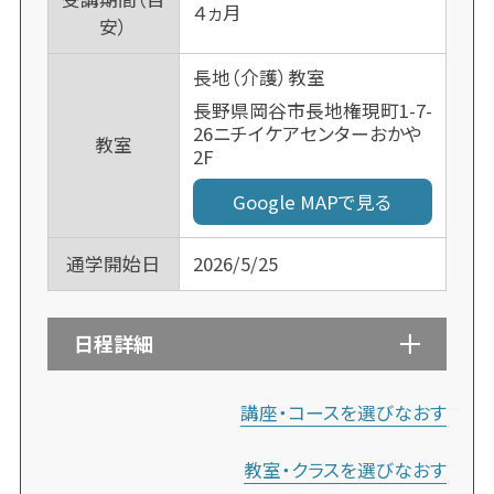
４ヵ月
安）
長地（介護）教室
長野県岡谷市長地権現町1-7-
26ニチイケアセンターおかや
教室
2F
Google MAPで見る
通学開始日
2026/5/25
日程詳細
講座・コースを選びなおす
教室・クラスを選びなおす