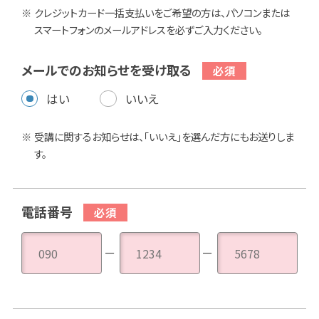
クレジットカード一括支払いをご希望の方は、パソコンまたは
スマートフォンのメールアドレスを必ずご入力ください。
メールでのお知らせを受け取る
はい
いいえ
受講に関するお知らせは、「いいえ」を選んだ方にもお送りしま
す。
電話番号
－
－