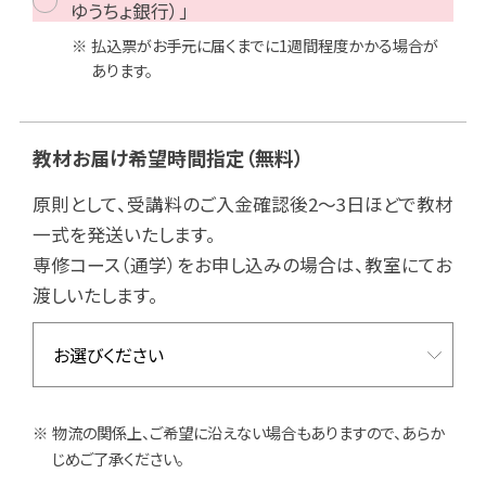
ゆうちょ銀行）」
払込票がお手元に届くまでに1週間程度かかる場合が
あります。
教材お届け希望時間指定
（無料）
原則として、受講料のご入金確認後2～3日ほどで教材
一式を発送いたします。
専修コース（通学）をお申し込みの場合は、教室にてお
渡しいたします。
物流の関係上、ご希望に沿えない場合もありますので、あらか
じめご了承ください。