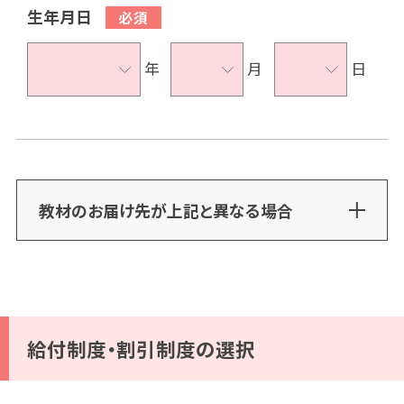
生年月日
年
月
日
教材のお届け先が上記と異なる場合
給付制度・割引制度の選択