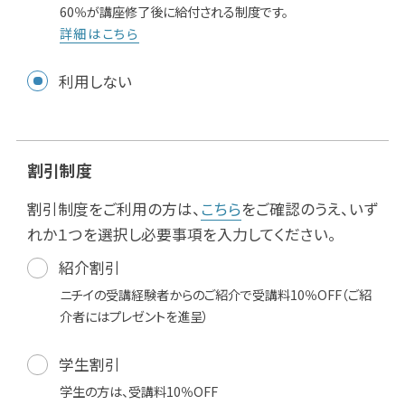
60％が講座修了後に給付される制度です。
詳細はこちら
利用しない
割引制度
割引制度をご利用の方は、
こちら
をご確認のうえ、いず
れか１つを選択し必要事項を入力してください。
紹介割引
ニチイの受講経験者からのご紹介で受講料10％OFF（ご紹
介者にはプレゼントを進呈）
学生割引
学生の方は、受講料10％OFF