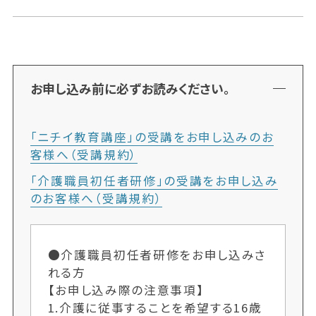
お申し込み前に必ずお読みください。
「ニチイ教育講座」の受講をお申し込みのお
客様へ（受講規約）
「介護職員初任者研修」の受講をお申し込み
のお客様へ（受講規約）
●介護職員初任者研修をお申し込みさ
れる方
【お申し込み際の注意事項】
1.介護に従事することを希望する16歳