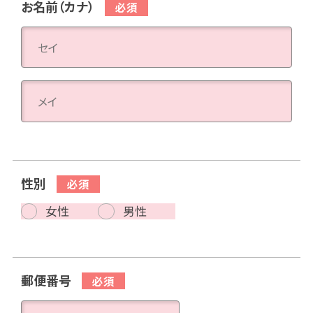
お名前（カナ）
性別
女性
男性
郵便番号