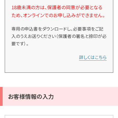
18歳未満の方は、保護者の同意が必要となる
ため、オンラインでのお申し込みができません。
専用の申込書をダウンロードし、必要事項をご記
入のうえお送りください（保護者の署名と捺印が必
要です）。
詳しくはこちら
お客様情報の入力