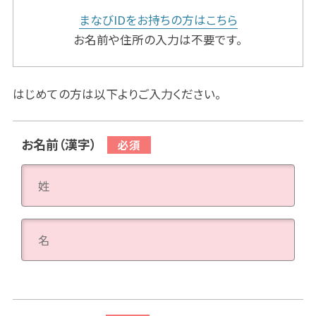
まなびIDをお持ちの方はこちら
お名前や住所の入力は不要です。
はじめての方は以下よりご入力ください。
お名前（漢字）