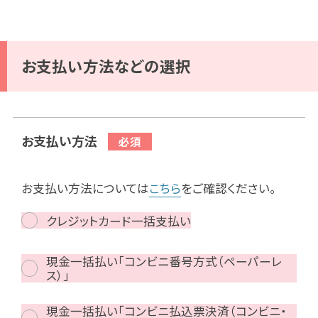
お支払い方法などの選択
お支払い方法
お支払い方法については
こちら
をご確認ください。
クレジットカード一括支払い
現金一括払い「コンビニ番号方式（ペーパーレ
ス）」
現金一括払い「コンビニ払込票決済（コンビニ・