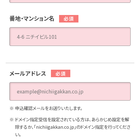
番地・マンション名
メールアドレス
申込確認メールをお送りいたします。
ドメイン指定受信を設定されている方は、あらかじめ設定を解
除するか、「nichiigakkan.co.jp」のドメイン指定を行ってくださ
い。