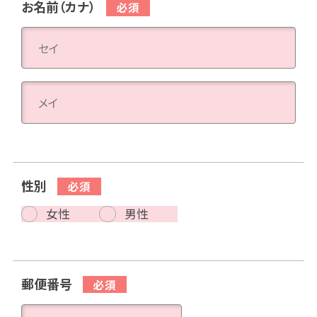
お名前（カナ）
性別
女性
男性
郵便番号