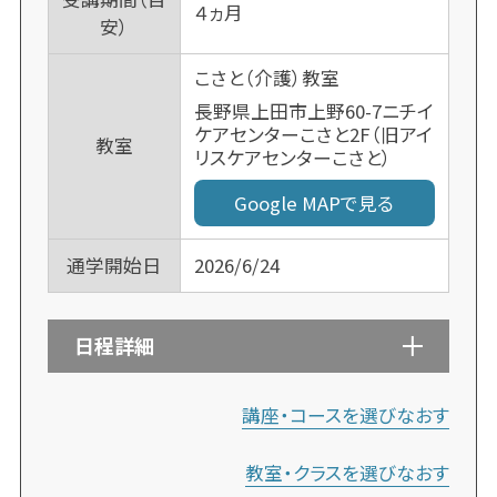
４ヵ月
安）
こさと（介護）教室
長野県上田市上野60-7ニチイ
ケアセンターこさと2F（旧アイ
教室
リスケアセンターこさと）
Google MAPで見る
通学開始日
2026/6/24
日程詳細
講座・コースを選びなおす
教室・クラスを選びなおす