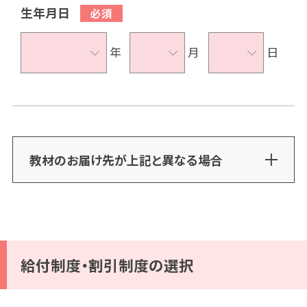
生年月日
年
月
日
教材のお届け先が上記と異なる場合
給付制度・割引制度の選択