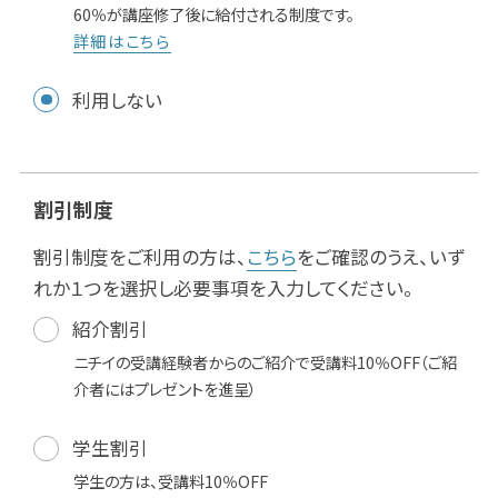
60％が講座修了後に給付される制度です。
詳細はこちら
利用しない
割引制度
割引制度をご利用の方は、
こちら
をご確認のうえ、いず
れか１つを選択し必要事項を入力してください。
紹介割引
ニチイの受講経験者からのご紹介で受講料10％OFF（ご紹
介者にはプレゼントを進呈）
学生割引
学生の方は、受講料10％OFF