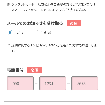
クレジットカード一括支払いをご希望の方は、パソコンまたは
スマートフォンのメールアドレスを必ずご入力ください。
メールでのお知らせを受け取る
はい
いいえ
受講に関するお知らせは、「いいえ」を選んだ方にもお送りしま
す。
電話番号
－
－