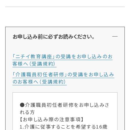
お申し込み前に必ずお読みください。
「ニチイ教育講座」の受講をお申し込みのお
客様へ（受講規約）
「介護職員初任者研修」の受講をお申し込み
のお客様へ（受講規約）
●介護職員初任者研修をお申し込みさ
れる方
【お申し込み際の注意事項】
1.介護に従事することを希望する16歳