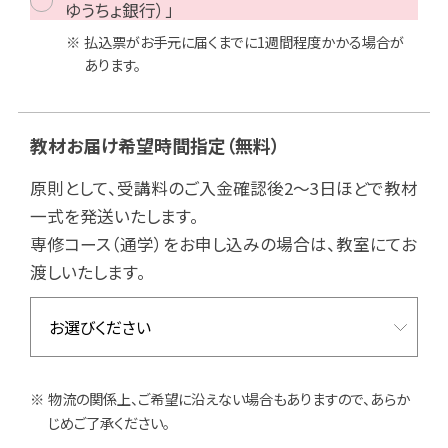
ゆうちょ銀行）」
払込票がお手元に届くまでに1週間程度かかる場合が
あります。
教材お届け希望時間指定
（無料）
原則として、受講料のご入金確認後2～3日ほどで教材
一式を発送いたします。
専修コース（通学）をお申し込みの場合は、教室にてお
渡しいたします。
物流の関係上、ご希望に沿えない場合もありますので、あらか
じめご了承ください。