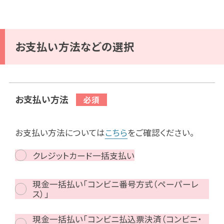
お支払い方法などの選択
お支払い方法
お支払い方法については
こちら
をご確認ください。
クレジットカード一括支払い
現金一括払い「コンビニ番号方式（ペーパーレ
ス）」
現金一括払い「コンビニ払込票決済（コンビニ・