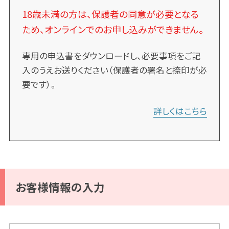
18歳未満の方は、保護者の同意が必要となる
ため、オンラインでのお申し込みができません。
専用の申込書をダウンロードし、必要事項をご記
入のうえお送りください（保護者の署名と捺印が必
要です）。
詳しくはこちら
お客様情報の入力