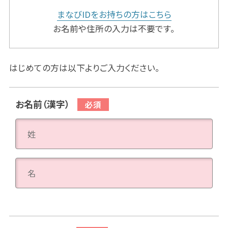
まなびIDをお持ちの方はこちら
お名前や住所の入力は不要です。
はじめての方は以下よりご入力ください。
お名前（漢字）