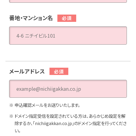
番地・マンション名
メールアドレス
申込確認メールをお送りいたします。
ドメイン指定受信を設定されている方は、あらかじめ設定を解
除するか、「nichiigakkan.co.jp」のドメイン指定を行ってくださ
い。