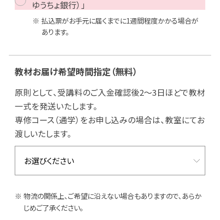
ゆうちょ銀行）」
払込票がお手元に届くまでに1週間程度かかる場合が
あります。
教材お届け希望時間指定
（無料）
原則として、受講料のご入金確認後2～3日ほどで教材
一式を発送いたします。
専修コース（通学）をお申し込みの場合は、教室にてお
渡しいたします。
物流の関係上、ご希望に沿えない場合もありますので、あらか
じめご了承ください。