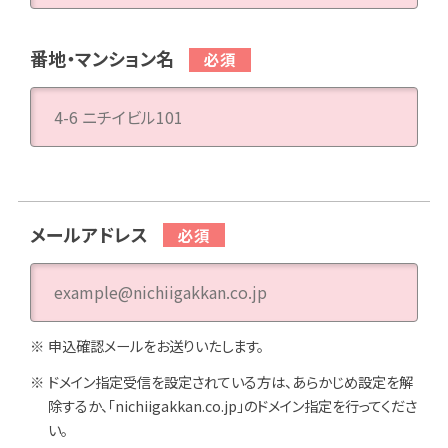
番地・マンション名
メールアドレス
申込確認メールをお送りいたします。
ドメイン指定受信を設定されている方は、あらかじめ設定を解
除するか、「nichiigakkan.co.jp」のドメイン指定を行ってくださ
い。