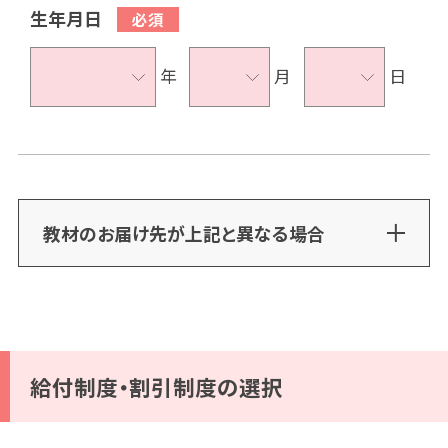
生年月日
年
月
日
教材のお届け先が上記と異なる場合
給付制度・割引制度の選択