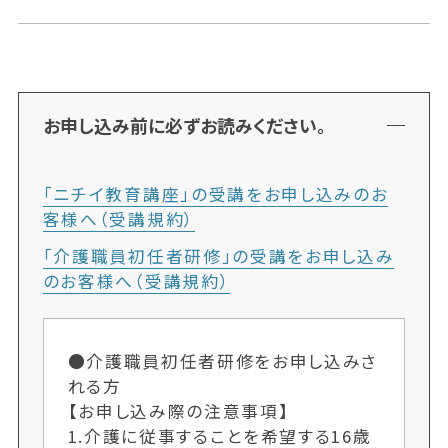
お申し込み前に必ずお読みください。
「ニチイ教育講座」の受講をお申し込みのお
客様へ（受講規約）
「介護職員初任者研修」の受講をお申し込み
のお客様へ（受講規約）
●介護職員初任者研修をお申し込みさ
れる方
【お申し込み際の注意事項】
1.介護に従事することを希望する16歳