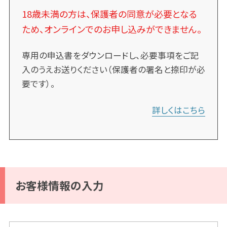
18歳未満の方は、保護者の同意が必要となる
ため、オンラインでのお申し込みができません。
専用の申込書をダウンロードし、必要事項をご記
入のうえお送りください（保護者の署名と捺印が必
要です）。
詳しくはこちら
お客様情報の入力