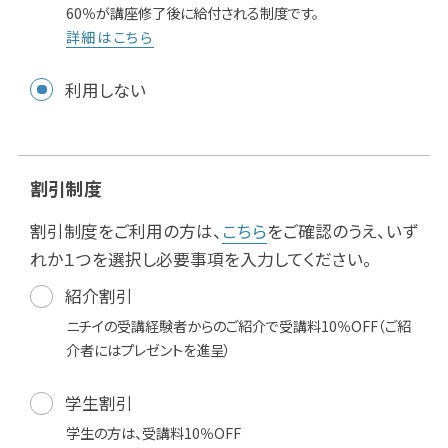
60％が講座修了後に給付される制度です。
詳細はこちら
利用しない
割引制度
割引制度をご利用の方は、
こちら
をご確認のうえ、いず
れか１つを選択し必要事項を入力してください。
紹介割引
ニチイの受講経験者からのご紹介で受講料10％OFF（ご紹
介者にはプレゼントを進呈）
学生割引
学生の方は、受講料10％OFF