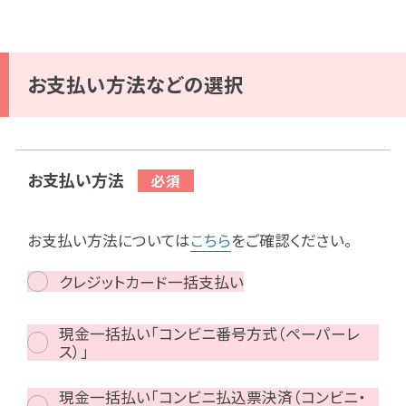
お支払い方法などの選択
お支払い方法
お支払い方法については
こちら
をご確認ください。
クレジットカード一括支払い
現金一括払い「コンビニ番号方式（ペーパーレ
ス）」
現金一括払い「コンビニ払込票決済（コンビニ・