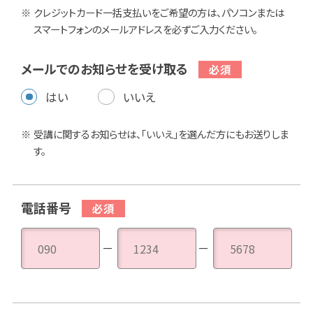
クレジットカード一括支払いをご希望の方は、パソコンまたは
スマートフォンのメールアドレスを必ずご入力ください。
メールでのお知らせを受け取る
はい
いいえ
受講に関するお知らせは、「いいえ」を選んだ方にもお送りしま
す。
電話番号
－
－