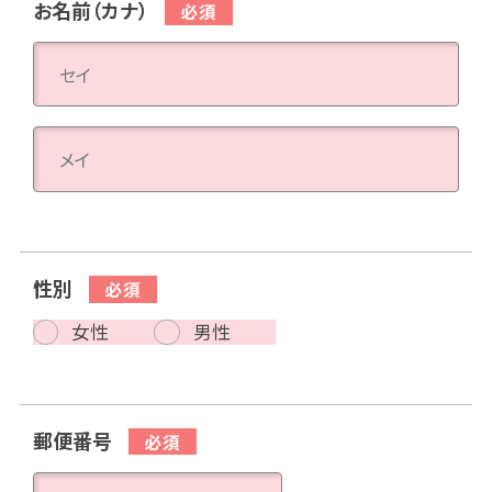
お名前（カナ）
性別
女性
男性
郵便番号