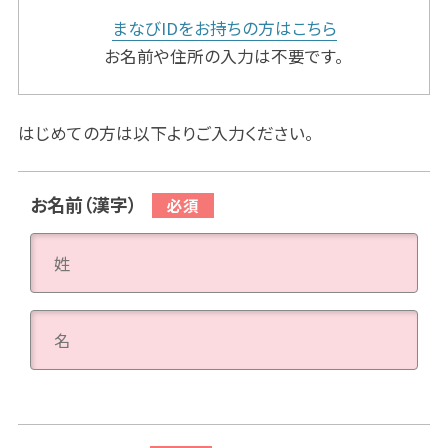
まなびIDをお持ちの方はこちら
お名前や住所の入力は不要です。
はじめての方は以下よりご入力ください。
お名前（漢字）