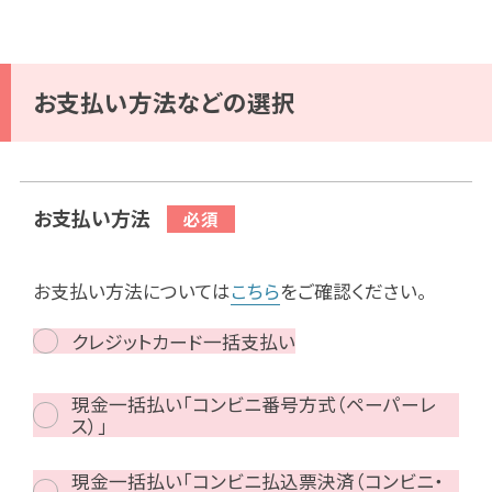
お支払い方法などの選択
お支払い方法
お支払い方法については
こちら
をご確認ください。
クレジットカード一括支払い
現金一括払い「コンビニ番号方式（ペーパーレ
ス）」
現金一括払い「コンビニ払込票決済（コンビニ・