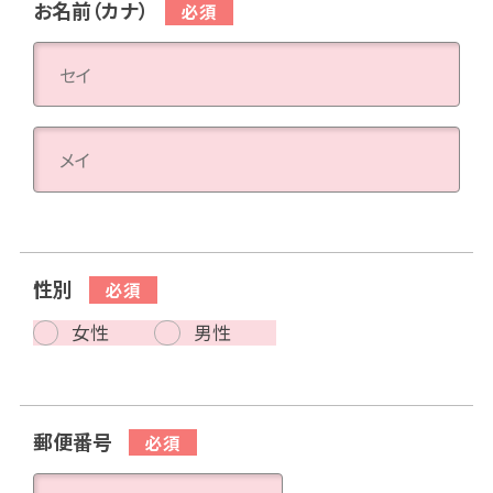
お名前（カナ）
性別
女性
男性
郵便番号