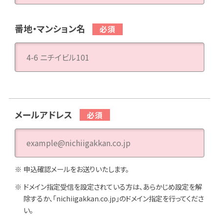
番地・マンション名
メールアドレス
申込確認メールをお送りいたします。
ドメイン指定受信を設定されている方は、あらかじめ設定を解
除するか、「nichiigakkan.co.jp」のドメイン指定を行ってくださ
い。