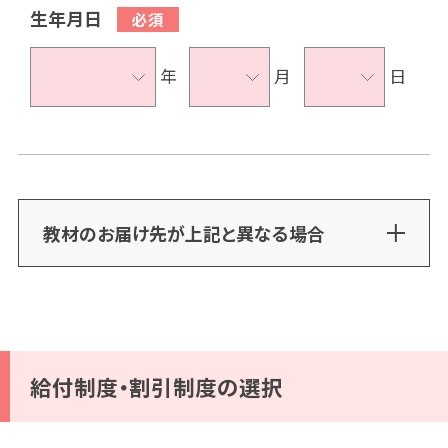
生年月日
年
月
日
教材のお届け先が上記と異なる場合
給付制度・割引制度の選択