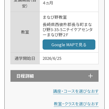
４ヵ月
安）
まなび野教室
長崎県西彼杵郡長与町まな
び野3-35-5ニチイケアセンタ
教室
ーまなび野２F
Google MAPで見る
通学開始日
2026/6/25
日程詳細
講座・コースを選びなおす
教室・クラスを選びなおす