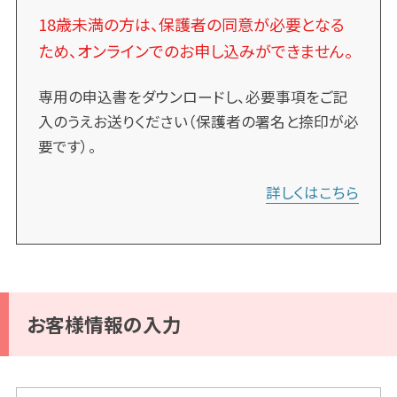
18歳未満の方は、保護者の同意が必要となる
ため、オンラインでのお申し込みができません。
専用の申込書をダウンロードし、必要事項をご記
入のうえお送りください（保護者の署名と捺印が必
要です）。
詳しくはこちら
お客様情報の入力