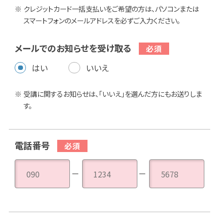
クレジットカード一括支払いをご希望の方は、パソコンまたは
スマートフォンのメールアドレスを必ずご入力ください。
メールでのお知らせを受け取る
はい
いいえ
受講に関するお知らせは、「いいえ」を選んだ方にもお送りしま
す。
電話番号
－
－