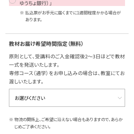
ゆうちょ銀行）」
払込票がお手元に届くまでに1週間程度かかる場合が
あります。
教材お届け希望時間指定
（無料）
原則として、受講料のご入金確認後2～3日ほどで教材
一式を発送いたします。
専修コース（通学）をお申し込みの場合は、教室にてお
渡しいたします。
物流の関係上、ご希望に沿えない場合もありますので、あらか
じめご了承ください。