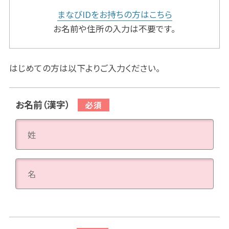
まなびIDをお持ちの方はこちら
お名前や住所の入力は不要です。
はじめての方は以下よりご入力ください。
お名前（漢字）