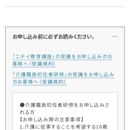
お申し込み前に必ずお読みください。
「ニチイ教育講座」の受講をお申し込みのお
客様へ（受講規約）
「介護職員初任者研修」の受講をお申し込み
のお客様へ（受講規約）
●介護職員初任者研修をお申し込みさ
れる方
【お申し込み際の注意事項】
1.介護に従事することを希望する16歳