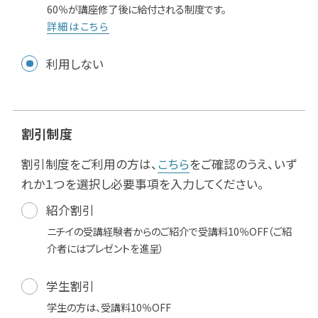
60％が講座修了後に給付される制度です。
詳細はこちら
利用しない
割引制度
割引制度をご利用の方は、
こちら
をご確認のうえ、いず
れか１つを選択し必要事項を入力してください。
紹介割引
ニチイの受講経験者からのご紹介で受講料10％OFF（ご紹
介者にはプレゼントを進呈）
学生割引
学生の方は、受講料10％OFF