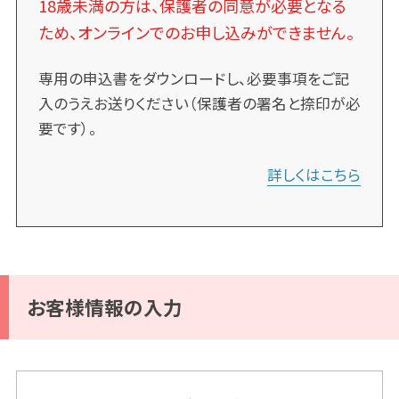
18歳未満の方は、保護者の同意が必要となる
ため、オンラインでのお申し込みができません。
専用の申込書をダウンロードし、必要事項をご記
入のうえお送りください（保護者の署名と捺印が必
要です）。
詳しくはこちら
お客様情報の入力