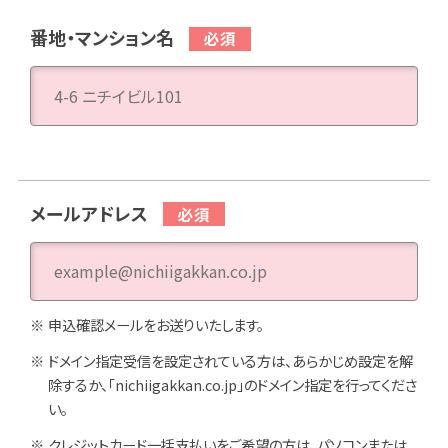
番地・マンション名
メールアドレス
申込確認メールをお送りいたします。
ドメイン指定受信を設定されている方は、あらかじめ設定を解
除するか、「nichiigakkan.co.jp」のドメイン指定を行ってくださ
い。
クレジットカード一括支払いをご希望の方は、パソコンまたは