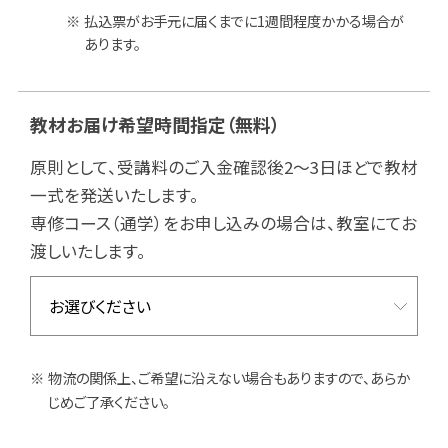
払込票がお手元に届くまでに1週間程度かかる場合が
あります。
教材お届け希望時間指定
（無料）
原則として、受講料のご入金確認後2～3日ほどで教材
一式を発送いたします。
専修コース（通学）をお申し込みの場合は、教室にてお
渡しいたします。
物流の関係上、ご希望に沿えない場合もありますので、あらか
じめご了承ください。