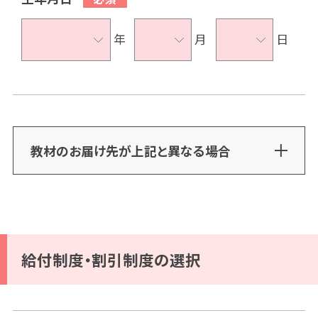
年
月
日
教材のお届け先が上記と異なる場合
給付制度・割引制度の選択