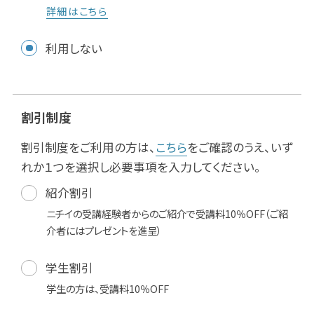
詳細はこちら
利用しない
割引制度
割引制度をご利用の方は、
こちら
をご確認のうえ、いず
れか１つを選択し必要事項を入力してください。
紹介割引
ニチイの受講経験者からのご紹介で受講料10％OFF（ご紹
介者にはプレゼントを進呈）
学生割引
学生の方は、受講料10％OFF