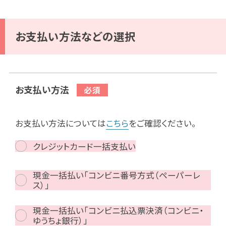
お支払い方法などの選択
お支払い方法
お支払い方法については
こちら
をご確認ください。
クレジットカード一括支払い
現金一括払い「コンビニ番号方式（ペーパーレ
ス）」
現金一括払い「コンビニ払込票決済（コンビニ・
ゆうちょ銀行）」