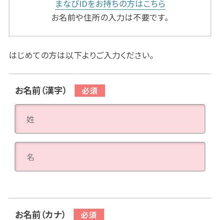
まなびIDをお持ちの方はこちら
お名前や住所の入力は不要です。
はじめての方は以下よりご入力ください。
お名前（漢字）
お名前（カナ）