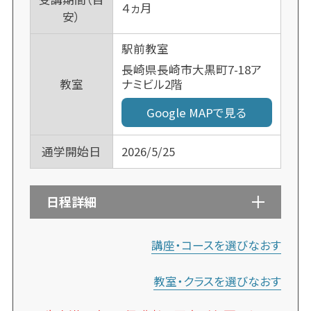
４ヵ月
安）
駅前教室
長崎県長崎市大黒町7-18ア
ナミビル2階
教室
Google MAPで見る
通学開始日
2026/5/25
日程詳細
講座・コースを選びなおす
教室・クラスを選びなおす