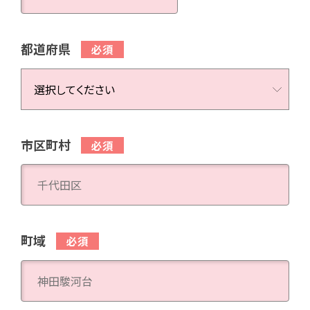
都道府県
市区町村
町域