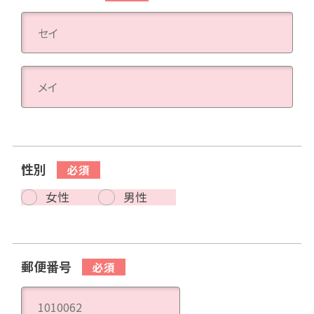
性別
女性
男性
郵便番号