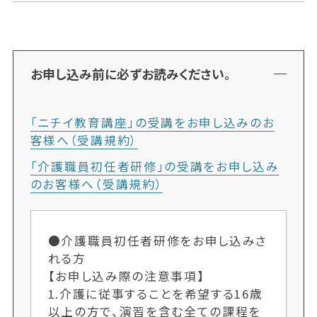
お申し込み前に必ずお読みください。
「ニチイ教育講座」の受講をお申し込みのお
客様へ（受講規約）
「介護職員初任者研修」の受講をお申し込み
のお客様へ（受講規約）
●介護職員初任者研修をお申し込みさ
れる方
【お申し込み際の注意事項】
1.介護に従事することを希望する16歳
以上の方で、演習を含む全ての課程を