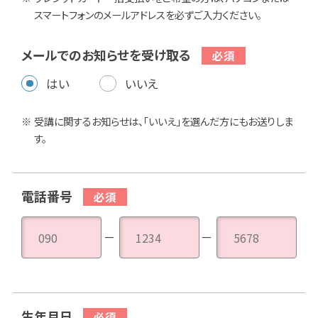
スマートフォンのメールアドレスを必ずご入力ください。
メールでのお知らせを受け取る
はい
いいえ
受講に関するお知らせは、「いいえ」を選んだ方にもお送りしま
す。
電話番号
－
－
生年月日