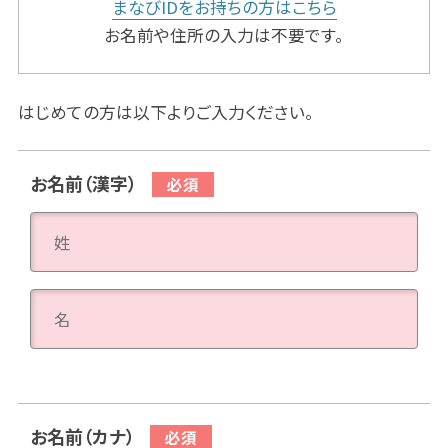
まなびIDをお持ちの方はこちら
お名前や住所の入力は不要です。
はじめての方は以下よりご入力ください。
お名前（漢字）
お名前（カナ）