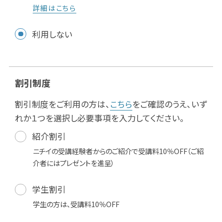
詳細はこちら
利用しない
割引制度
割引制度をご利用の方は、
こちら
をご確認のうえ、いず
れか１つを選択し必要事項を入力してください。
紹介割引
ニチイの受講経験者からのご紹介で受講料10％OFF（ご紹
介者にはプレゼントを進呈）
学生割引
学生の方は、受講料10％OFF