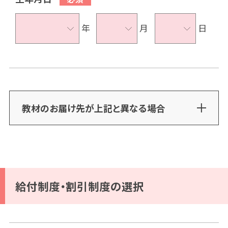
年
月
日
教材のお届け先が上記と異なる場合
給付制度・割引制度の選択