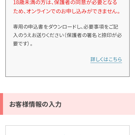
18歳未満の方は、保護者の同意が必要となる
ため、オンラインでのお申し込みができません。
専用の申込書をダウンロードし、必要事項をご記
入のうえお送りください（保護者の署名と捺印が必
要です）。
詳しくはこちら
お客様情報の入力