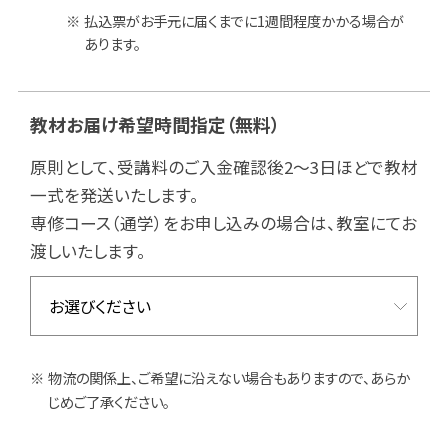
払込票がお手元に届くまでに1週間程度かかる場合が
あります。
教材お届け希望時間指定
（無料）
原則として、受講料のご入金確認後2～3日ほどで教材
一式を発送いたします。
専修コース（通学）をお申し込みの場合は、教室にてお
渡しいたします。
物流の関係上、ご希望に沿えない場合もありますので、あらか
じめご了承ください。