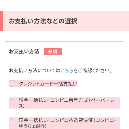
お支払い方法などの選択
お支払い方法
お支払い方法については
こちら
をご確認ください。
クレジットカード一括支払い
現金一括払い「コンビニ番号方式（ペーパーレ
ス）」
現金一括払い「コンビニ払込票決済（コンビニ・
ゆうちょ銀行）」