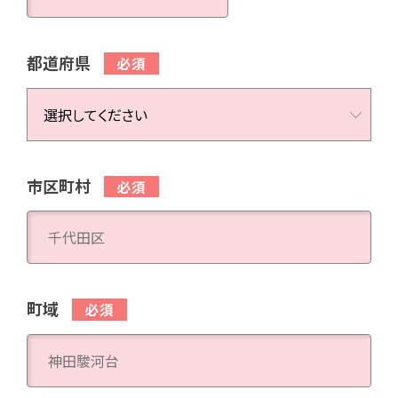
都道府県
市区町村
町域