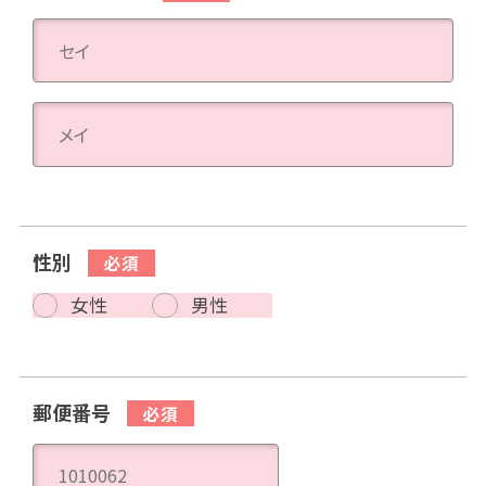
性別
女性
男性
郵便番号