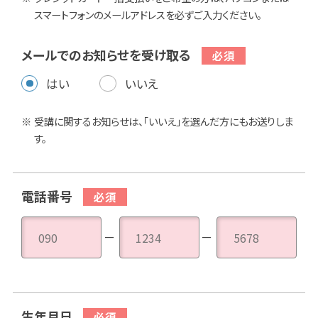
スマートフォンのメールアドレスを必ずご入力ください。
メールでのお知らせを受け取る
はい
いいえ
受講に関するお知らせは、「いいえ」を選んだ方にもお送りしま
す。
電話番号
－
－
生年月日