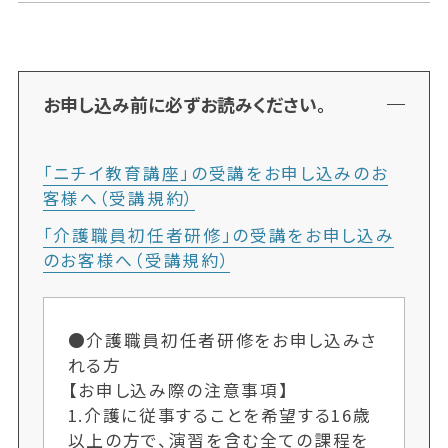
お申し込み前に必ずお読みください。
「ニチイ教育講座」の受講をお申し込みのお
客様へ（受講規約）
「介護職員初任者研修」の受講をお申し込み
のお客様へ（受講規約）
●介護職員初任者研修をお申し込みさ
れる方
【お申し込み際の注意事項】
1.介護に従事することを希望する16歳
以上の方で、演習を含む全ての課程を