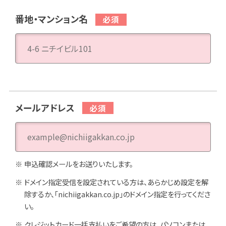
番地・マンション名
メールアドレス
申込確認メールをお送りいたします。
ドメイン指定受信を設定されている方は、あらかじめ設定を解
除するか、「nichiigakkan.co.jp」のドメイン指定を行ってくださ
い。
クレジットカード一括支払いをご希望の方は、パソコンまたは