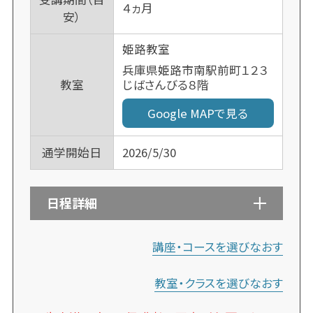
４ヵ月
安）
姫路教室
兵庫県姫路市南駅前町１２３
じばさんびる８階
教室
Google MAPで見る
通学開始日
2026/5/30
日程詳細
講座・コースを選びなおす
教室・クラスを選びなおす