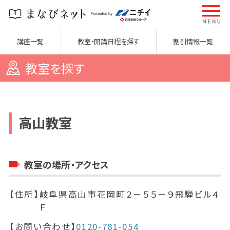
講座一覧
教室・開講日程を探す
割引情報一覧
教室を探す
高山教室
教室の場所・アクセス
【住所】
岐阜県高山市花岡町２－５５－９飛騨ビル４
Ｆ
【お問い合わせ】
0120-781-054