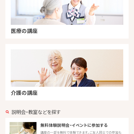
医療の講座
介護の講座
説明会・教室などを探す
無料体験説明会・イベントに参加する
講座の一部を無料で体験できます。ご友人同士での参加も