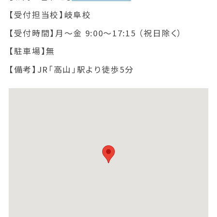
【受付担当校】
岐阜校
【受付時間】
月～金 9:00～17:15 （祝日除く）
【駐車場】
無
【備考】
JR「高山」駅より徒歩5分