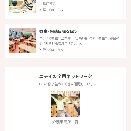
大歓迎です。
詳しくはこちら
教室・開講日程を探す
ニチイの教室は全国約300ヵ所！通いやすい教室で、都合の
よい開講日程を見つけましょう。
詳しくはこちら
ニチイの全国ネットワーク
ニチイの修了生がたくさん活躍しています
介護事業所一覧