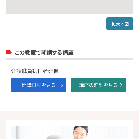
拡大地図
この教室で開講する講座
介護職員初任者研修
開講日程を見る
講座の詳細を見る