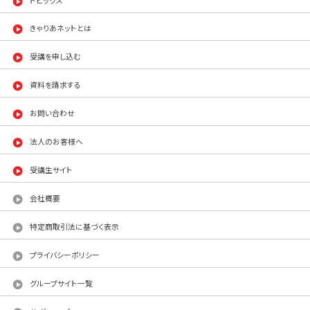
きゃりあネットとは
受講を申し込む
資料を請求する
お問い合わせ
法人のお客様へ
受講生サイト
会社概要
特定商取引法に基づく表示
プライバシーポリシー
グループサイト一覧