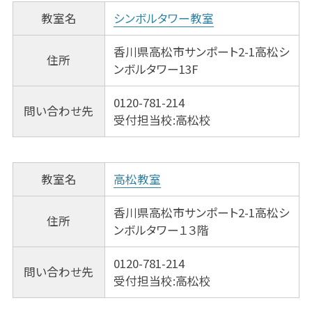
教室名
シンボルタワー教室
香川県高松市サンポート2-1高松シ
住所
ンボルタワー13F
0120-781-214
問い合わせ先
受付担当校:高松校
教室名
高松教室
香川県高松市サンポート2-1高松シ
住所
ンボルタワー１３階
0120-781-214
問い合わせ先
受付担当校:高松校