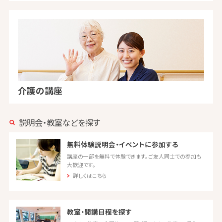
介護の講座
説明会・教室などを探す
無料体験説明会・イベントに参加する
講座の一部を無料で体験できます。ご友人同士での参加も
大歓迎です。
詳しくはこちら
教室・開講日程を探す