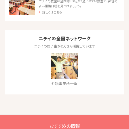
ニチイの教室は全国約300ヵ所！通いやすい教室で、都合の
よい開講日程を見つけましょう。
詳しくはこちら
ニチイの全国ネットワーク
ニチイの修了生がたくさん活躍しています
介護事業所一覧
おすすめの情報