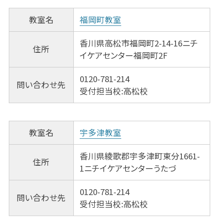
教室名
福岡町教室
香川県高松市福岡町2-14-16ニチ
住所
イケアセンター福岡町2F
0120-781-214
問い合わせ先
受付担当校:高松校
教室名
宇多津教室
香川県綾歌郡宇多津町東分1661-
住所
1ニチイケアセンターうたづ
0120-781-214
問い合わせ先
受付担当校:高松校