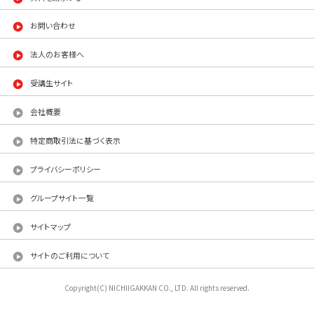
お問い合わせ
法人のお客様へ
受講生サイト
会社概要
特定商取引法に基づく表示
プライバシーポリシー
グループサイト一覧
サイトマップ
サイトのご利用について
Copyright(C) NICHIIGAKKAN CO., LTD. All rights reserved.