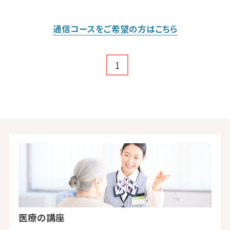
通信コースをご希望の方はこちら
1
医療の講座