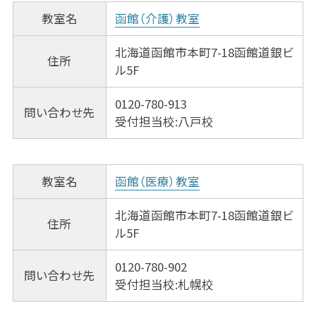
教室名
函館（介護）教室
北海道函館市本町7-18函館道銀ビ
住所
ル5F
0120-780-913
問い合わせ先
受付担当校:八戸校
教室名
函館（医療）教室
北海道函館市本町7-18函館道銀ビ
住所
ル5F
0120-780-902
問い合わせ先
受付担当校:札幌校