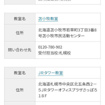
教室名
苫小牧教室
北海道苫小牧市若草町3丁目3番8
住所
号苫小牧市民活動センター
0120-780-902
問い合わせ先
受付担当校:札幌校
教室名
ＪＲタワー教室
北海道札幌市中央区北五条西２－
住所
５ＪＲタワーオフィスプラザさっぽろ
１８Ｆ