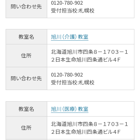
0120-780-902
問い合わせ先
受付担当校:札幌校
教室名
旭川（介護）教室
北海道旭川市四条８－１７０３－１
住所
２日本生命旭川四条通ビル４Ｆ
0120-780-902
問い合わせ先
受付担当校:札幌校
教室名
旭川（医療）教室
北海道旭川市四条８－１７０３－１
住所
２日本生命旭川四条通ビル４Ｆ