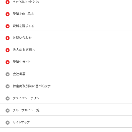
きゃりあネットとは
受講を申し込む
資料を請求する
お問い合わせ
法人のお客様へ
受講生サイト
会社概要
特定商取引法に基づく表示
プライバシーポリシー
グループサイト一覧
サイトマップ