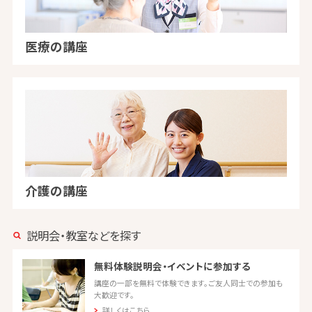
医療の講座
介護の講座
説明会・教室などを探す
無料体験説明会・イベントに参加する
講座の一部を無料で体験できます。ご友人同士での参加も
大歓迎です。
詳しくはこちら