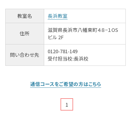
教室名
長浜教室
滋賀県長浜市八幡東町４８−１OS
住所
ビル 2F
0120-781-149
問い合わせ先
受付担当校:長浜校
通信コースをご希望の方はこちら
1