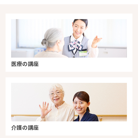
医療の講座
介護の講座