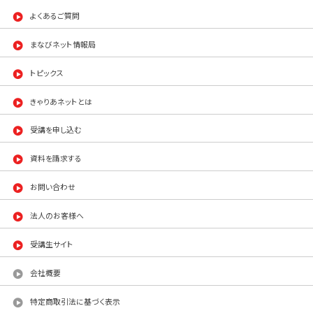
よくあるご質問
まなびネット情報局
トピックス
きゃりあネットとは
受講を申し込む
資料を請求する
お問い合わせ
法人のお客様へ
受講生サイト
会社概要
特定商取引法に基づく表示