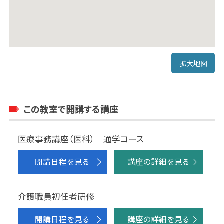
拡大地図
この教室で開講する講座
医療事務講座（医科） 通学コース
開講日程を見る
講座の詳細を見る
介護職員初任者研修
開講日程を見る
講座の詳細を見る