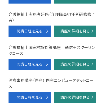
介護福祉士実務者研修（介護職員初任者研修修了
者）
開講日程を見る
講座の詳細を見る
介護福祉士国家試験対策講座 通信＋スクーリン
グコース
開講日程を見る
講座の詳細を見る
医療事務講座（医科） 医科コンピュータセットコー
ス
開講日程を見る
講座の詳細を見る