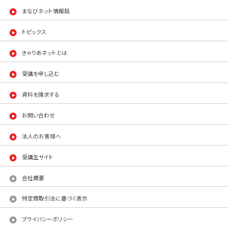
まなびネット情報局
トピックス
きゃりあネットとは
受講を申し込む
資料を請求する
お問い合わせ
法人のお客様へ
受講生サイト
会社概要
特定商取引法に基づく表示
プライバシーポリシー