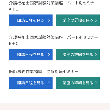
介護福祉士国家試験対策講座 パート別セミナー
A＋C
開講日程を見る
講座の詳細を見る
介護福祉士国家試験対策講座 パート別セミナー
B＋C
開講日程を見る
講座の詳細を見る
医師事務作業補助 受験対策セミナー
開講日程を見る
講座の詳細を見る