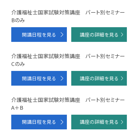
介護福祉士国家試験対策講座 パート別セミナー
Bのみ
開講日程を見る
講座の詳細を見る
介護福祉士国家試験対策講座 パート別セミナー
Cのみ
開講日程を見る
講座の詳細を見る
介護福祉士国家試験対策講座 パート別セミナー
A＋B
開講日程を見る
講座の詳細を見る