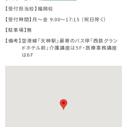
【受付担当校】
福岡校
【受付時間】
月～金 9:00～17:15 （祝日除く）
【駐車場】
無
【備考】
空港線「天神駅」最寄のバス停「西鉄グラン
ドホテル前」介護講座は5Ｆ・医療事務講座
は6Ｆ