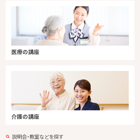
医療の講座
介護の講座
説明会・教室などを探す