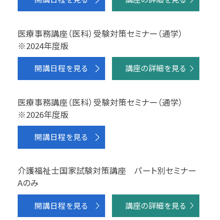
医療事務講座（医科）受験対策セミナー（通学）
※2024年度版
開講日程を見る
講座の詳細を見る
医療事務講座（医科）受験対策セミナー（通学）
※2026年度版
開講日程を見る
介護福祉士国家試験対策講座 パート別セミナー
Aのみ
開講日程を見る
講座の詳細を見る