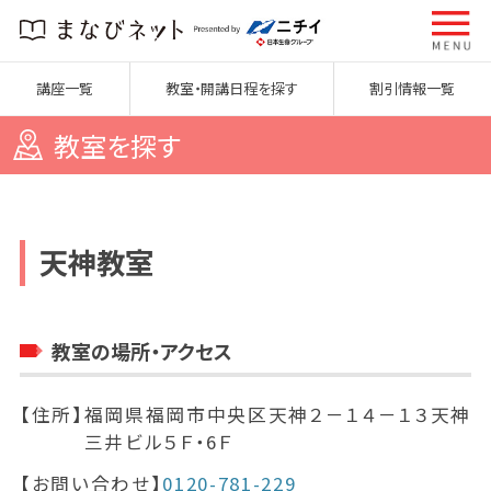
講座一覧
教室・開講日程を探す
割引情報一覧
教室を探す
天神教室
教室の場所・アクセス
【住所】
福岡県福岡市中央区天神２－１４－１３天神
三井ビル５Ｆ・6Ｆ
【お問い合わせ】
0120-781-229