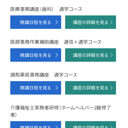
医療事務講座（歯科） 通学コース
開講日程を見る
講座の詳細を見る
医師事務作業補助講座 通信＋通学コース
開講日程を見る
講座の詳細を見る
調剤薬局事務講座 通学コース
開講日程を見る
講座の詳細を見る
介護福祉士実務者研修（ホームヘルパー2級修了
者）
開講日程を見る
講座の詳細を見る