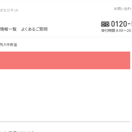
お問い合わ
まなびネット
情報一覧
よくあるご質問
受付時間 8:00～20
西大寺教室