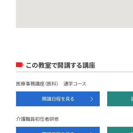
この教室で開講する講座
医療事務講座（医科） 通学コース
開講日程を見る
介護職員初任者研修