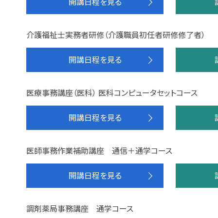
開講日程を見る
介護福祉士実務者研修（介護職員初任者研修修了者）
開講日程を見る
医療事務講座（医科） 医科コンピュータセットコース
開講日程を見る
医師事務作業補助講座 通信＋通学コース
開講日程を見る
調剤薬局事務講座 通学コース