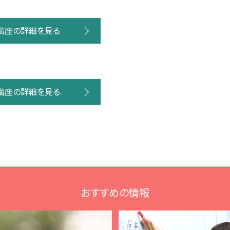
講座の詳細を見る
講座の詳細を見る
おすすめの情報