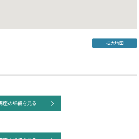
拡大地図
講座の詳細を見る