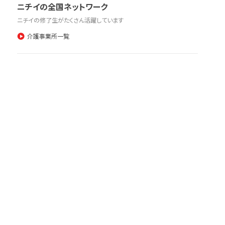
ニチイの全国ネットワーク
ニチイの修了生がたくさん活躍しています
介護事業所一覧