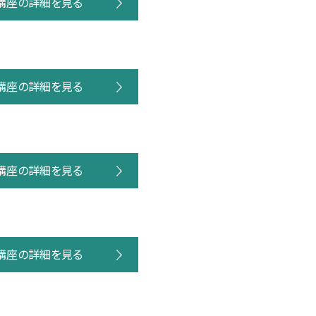
講座の詳細を見る
講座の詳細を見る
講座の詳細を見る
講座の詳細を見る