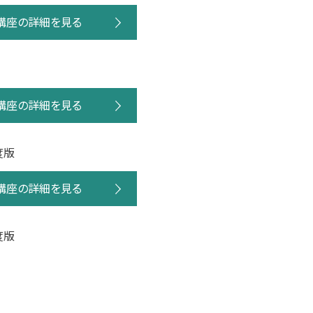
講座の詳細を見る
講座の詳細を見る
度版
講座の詳細を見る
度版