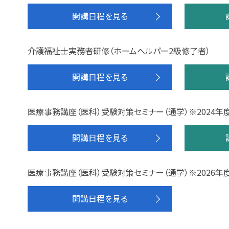
開講日程を見る
介護福祉士実務者研修（ホームヘルパー2級修了者）
開講日程を見る
医療事務講座（医科）受験対策セミナー（通学）※2024年
開講日程を見る
医療事務講座（医科）受験対策セミナー（通学）※2026年
開講日程を見る