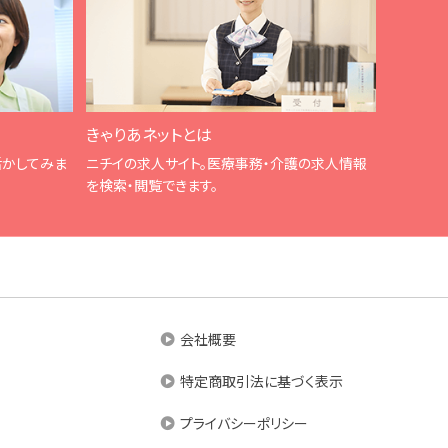
きゃりあネットとは
活かしてみま
ニチイの求人サイト。医療事務・介護の求人情報
を検索・閲覧できます。
会社概要
特定商取引法に基づく表示
プライバシーポリシー