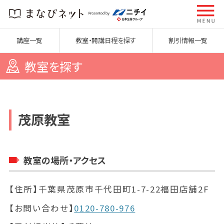
講座一覧
教室・開講日程を探す
割引情報一覧
教室を探す
茂原教室
教室の場所・アクセス
【住所】
千葉県茂原市千代田町1-7-22福田店舗2F
【お問い合わせ】
0120-780-976