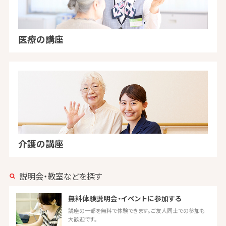
医療の講座
介護の講座
説明会・教室などを探す
無料体験説明会・イベントに参加する
講座の一部を無料で体験できます。ご友人同士での参加も
大歓迎です。