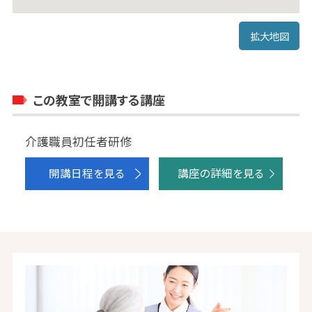
拡大地図
この教室で開講する講座
介護職員初任者研修
開講日程を見る
講座の詳細を見る