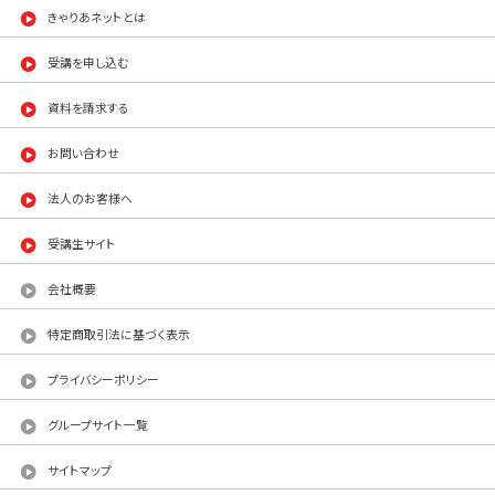
きゃりあネットとは
受講を申し込む
資料を請求する
お問い合わせ
法人のお客様へ
受講生サイト
会社概要
特定商取引法に基づく表示
プライバシーポリシー
グループサイト一覧
サイトマップ