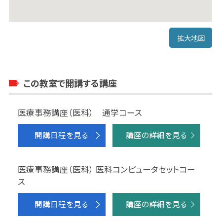
拡大地図
この教室で開講する講座
医療事務講座（医科） 通学コース
開講日程を見る
講座の詳細を見る
医療事務講座（医科） 医科コンピュータセットコー
ス
開講日程を見る
講座の詳細を見る