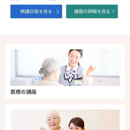
開講日程を見る
講座の詳細を見る
医療の講座