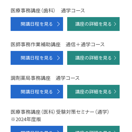
医療事務講座（歯科） 通学コース
開講日程を見る
講座の詳細を見る
医師事務作業補助講座 通信＋通学コース
開講日程を見る
講座の詳細を見る
調剤薬局事務講座 通学コース
開講日程を見る
講座の詳細を見る
医療事務講座（医科）受験対策セミナー（通学）
※2024年度版