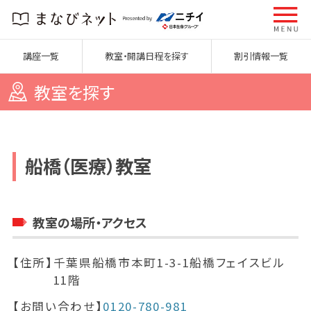
講座一覧
教室・開講日程を探す
割引情報一覧
教室を探す
船橋（医療）教室
教室の場所・アクセス
【住所】
千葉県船橋市本町1-3-1船橋フェイスビル
11階
【お問い合わせ】
0120-780-981