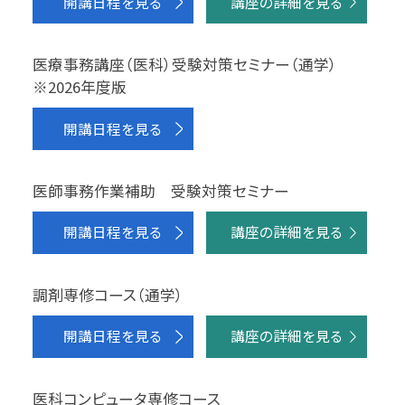
開講日程を見る
講座の詳細を見る
医療事務講座（医科）受験対策セミナー（通学）
※2026年度版
開講日程を見る
医師事務作業補助 受験対策セミナー
開講日程を見る
講座の詳細を見る
調剤専修コース（通学）
開講日程を見る
講座の詳細を見る
医科コンピュータ専修コース