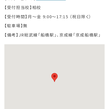
【受付担当校】
柏校
【受付時間】
月～金 9:00～17:15 （祝日除く）
【駐車場】
無
【備考】
JR総武線「船橋駅」、京成線「京成船橋駅」