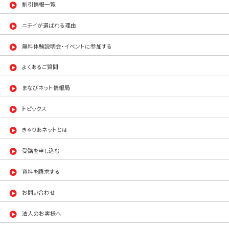
割引情報一覧
ニチイが選ばれる理由
無料体験説明会・イベントに参加する
よくあるご質問
まなびネット情報局
トピックス
きゃりあネットとは
受講を申し込む
資料を請求する
お問い合わせ
法人のお客様へ