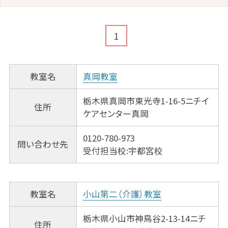
1
教室名
真岡教室
栃木県真岡市東光寺1-16-5ニチイ
住所
ケアセンター真岡
0120-780-973
問い合わせ先
受付担当校:宇都宮校
教室名
小山第二（介護）教室
栃木県小山市神鳥谷2-13-14ニチ
住所