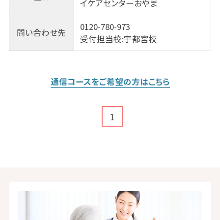
イケアセンターおやま
0120-780-973
問い合わせ先
受付担当校:宇都宮校
通信コースをご希望の方はこちら
1