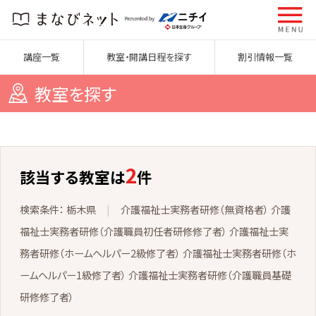
講座一覧
教室・開講日程を探す
割引情報一覧
教室を探す
2
該当する教室は
件
栃木県
介護福祉士実務者研修（無資格者） 介護
福祉士実務者研修（介護職員初任者研修修了者） 介護福祉士実
務者研修（ホームヘルパー2級修了者） 介護福祉士実務者研修（ホ
ームヘルパー1級修了者） 介護福祉士実務者研修（介護職員基礎
研修修了者）