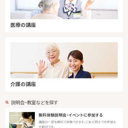
医療の講座
介護の講座
説明会・教室などを探す
無料体験説明会・イベントに参加する
講座の一部を無料で体験できます。ご友人同士での参加も
大歓迎です。