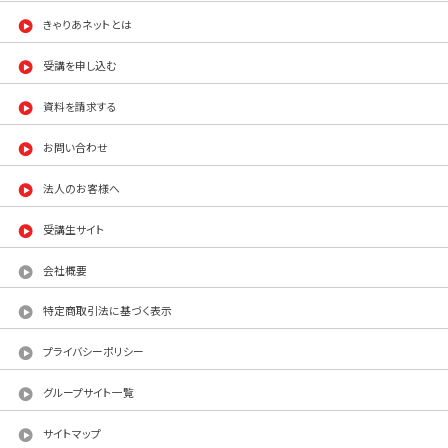
きゃりあネットとは
受講を申し込む
資料を請求する
お問い合わせ
法人のお客様へ
受講生サイト
会社概要
特定商取引法に基づく表示
プライバシーポリシー
グループサイト一覧
サイトマップ