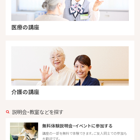
医療の講座
介護の講座
説明会・教室などを探す
無料体験説明会・イベントに参加する
講座の一部を無料で体験できます。ご友人同士での参加も
大歓迎です。