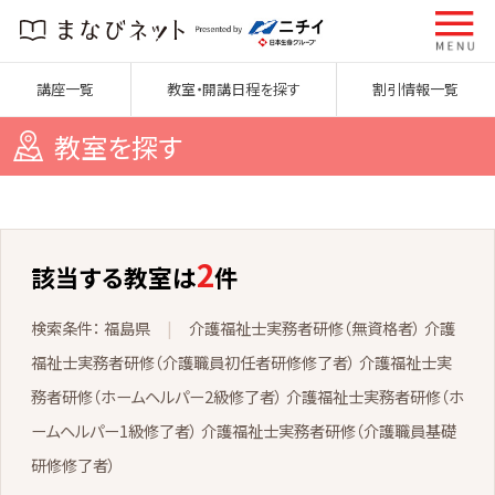
講座一覧
教室・開講日程を探す
割引情報一覧
教室を探す
2
該当する教室は
件
福島県
介護福祉士実務者研修（無資格者） 介護
福祉士実務者研修（介護職員初任者研修修了者） 介護福祉士実
務者研修（ホームヘルパー2級修了者） 介護福祉士実務者研修（ホ
ームヘルパー1級修了者） 介護福祉士実務者研修（介護職員基礎
研修修了者）