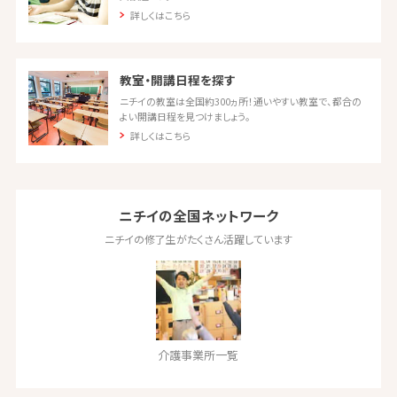
詳しくはこちら
教室・開講日程を探す
ニチイの教室は全国約300ヵ所！通いやすい教室で、都合の
よい開講日程を見つけましょう。
詳しくはこちら
ニチイの全国ネットワーク
ニチイの修了生がたくさん活躍しています
介護事業所一覧