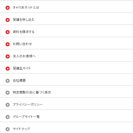
きゃりあネットとは
受講を申し込む
資料を請求する
お問い合わせ
法人のお客様へ
受講生サイト
会社概要
特定商取引法に基づく表示
プライバシーポリシー
グループサイト一覧
サイトマップ